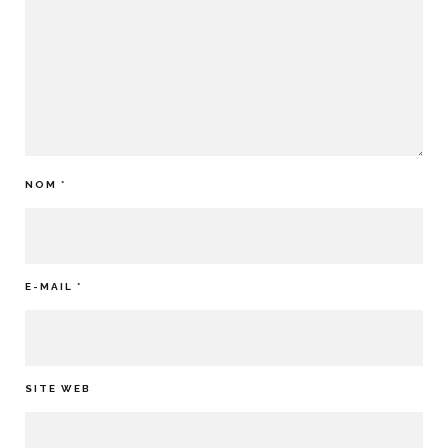
NOM
*
E-MAIL
*
SITE WEB