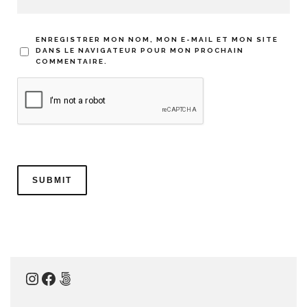
ENREGISTRER MON NOM, MON E-MAIL ET MON SITE
DANS LE NAVIGATEUR POUR MON PROCHAIN
COMMENTAIRE.
Instagram
Facebook
500px