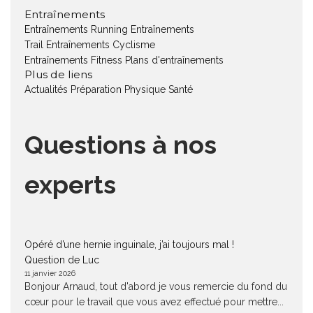
Entraînements
Entraînements Running
Entraînements
Trail
Entraînements Cyclisme
Entraînements Fitness
Plans d'entraînements
Plus de liens
Actualités
Préparation Physique
Santé
Questions à nos
experts
Opéré d’une hernie inguinale, j’ai toujours mal !
Question de Luc
11 janvier 2026
Bonjour Arnaud, tout d'abord je vous remercie du fond du
cœur pour le travail que vous avez effectué pour mettre...