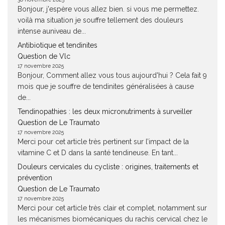
Bonjour, j'espère vous allez bien. si vous me permettez.
voilà ma situation je souffre tellement des douleurs
intense auniveau de...
Antibiotique et tendinites
Question de Vlc
17 novembre 2025
Bonjour, Comment allez vous tous aujourd'hui ? Cela fait 9
mois que je souffre de tendinites généralisées à cause
de...
Tendinopathies : les deux micronutriments à surveiller
Question de Le Traumato
17 novembre 2025
Merci pour cet article très pertinent sur l’impact de la
vitamine C et D dans la santé tendineuse. En tant...
Douleurs cervicales du cycliste : origines, traitements et
prévention
Question de Le Traumato
17 novembre 2025
Merci pour cet article très clair et complet, notamment sur
les mécanismes biomécaniques du rachis cervical chez le