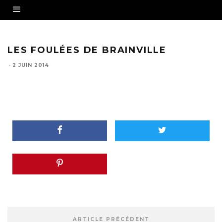
LES FOULÉES DE BRAINVILLE
·
2 JUIN 2014
ARTICLE PRÉCÉDENT