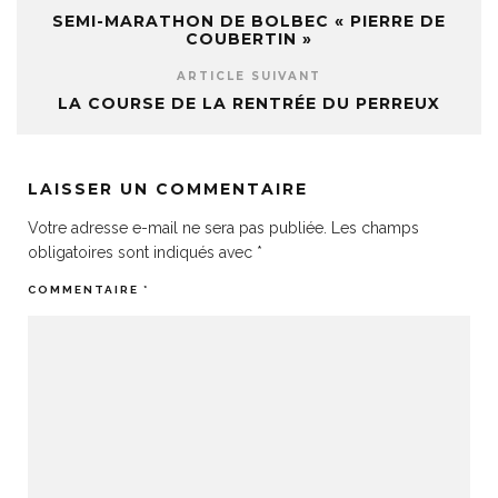
SEMI-MARATHON DE BOLBEC « PIERRE DE
COUBERTIN »
ARTICLE SUIVANT
LA COURSE DE LA RENTRÉE DU PERREUX
LAISSER UN COMMENTAIRE
Votre adresse e-mail ne sera pas publiée.
Les champs
obligatoires sont indiqués avec
*
COMMENTAIRE
*