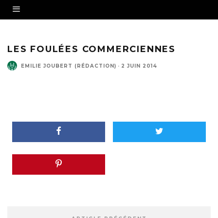
LES FOULÉES COMMERCIENNES
EMILIE JOUBERT (RÉDACTION)
·
2 JUIN 2014