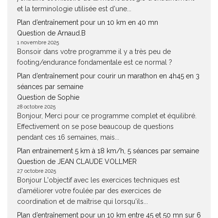
et la terminologie utilisée est d'une...
Plan d’entraînement pour un 10 km en 40 mn
Question de Arnaud.B
1 novembre 2025
Bonsoir dans votre programme il y a très peu de
footing/endurance fondamentale est ce normal ?
Plan d’entraînement pour courir un marathon en 4h45 en 3
séances par semaine
Question de Sophie
28 octobre 2025
Bonjour, Merci pour ce programme complet et équilibré.
Effectivement on se pose beaucoup de questions
pendant ces 16 semaines, mais...
Plan entrainement 5 km à 18 km/h, 5 séances par semaine
Question de JEAN CLAUDE VOLLMER
27 octobre 2025
Bonjour L'objectif avec les exercices techniques est
d'améliorer votre foulée par des exercices de
coordination et de maîtrise qui lorsqu'ils...
Plan d’entraînement pour un 10 km entre 45 et 50 mn sur 6