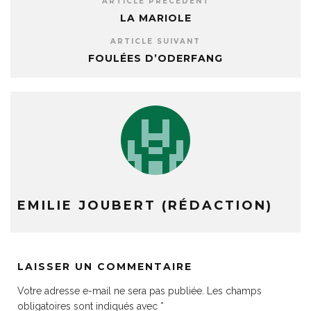
ARTICLE PRÉCÉDENT
LA MARIOLE
ARTICLE SUIVANT
FOULÉES D’ODERFANG
EMILIE JOUBERT (RÉDACTION)
LAISSER UN COMMENTAIRE
Votre adresse e-mail ne sera pas publiée.
Les champs
obligatoires sont indiqués avec
*