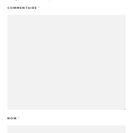
COMMENTAIRE
*
NOM
*