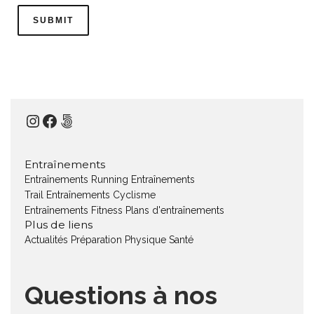
Instagram
Facebook
500px
Entraînements
Entraînements Running
Entraînements
Trail
Entraînements Cyclisme
Entraînements Fitness
Plans d'entraînements
Plus de liens
Actualités
Préparation Physique
Santé
Questions à nos