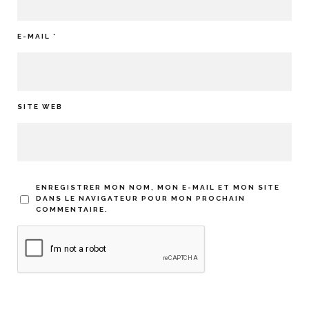
E-MAIL
*
SITE WEB
ENREGISTRER MON NOM, MON E-MAIL ET MON SITE
DANS LE NAVIGATEUR POUR MON PROCHAIN
COMMENTAIRE.