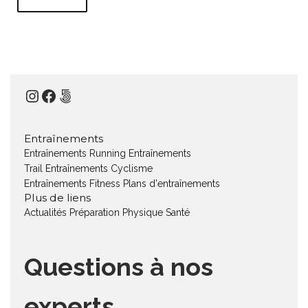
Instagram
Facebook
500px
Entraînements
Entraînements Running
Entraînements
Trail
Entraînements Cyclisme
Entraînements Fitness
Plans d'entraînements
Plus de liens
Actualités
Préparation Physique
Santé
Questions à nos
experts