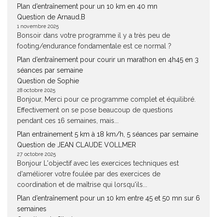
Plan d’entraînement pour un 10 km en 40 mn
Question de Arnaud.B
1 novembre 2025
Bonsoir dans votre programme il y a très peu de
footing/endurance fondamentale est ce normal ?
Plan d’entraînement pour courir un marathon en 4h45 en 3
séances par semaine
Question de Sophie
28 octobre 2025
Bonjour, Merci pour ce programme complet et équilibré.
Effectivement on se pose beaucoup de questions
pendant ces 16 semaines, mais...
Plan entrainement 5 km à 18 km/h, 5 séances par semaine
Question de JEAN CLAUDE VOLLMER
27 octobre 2025
Bonjour L'objectif avec les exercices techniques est
d'améliorer votre foulée par des exercices de
coordination et de maîtrise qui lorsqu'ils...
Plan d’entraînement pour un 10 km entre 45 et 50 mn sur 6
semaines