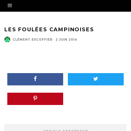
LES FOULÉES CAMPINOISES
CLÉMENT EXCOFFIER
·
2 JUIN 2014