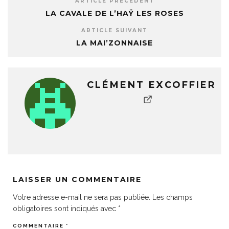
ARTICLE PRÉCÉDENT
LA CAVALE DE L’HAŸ LES ROSES
ARTICLE SUIVANT
LA MAI’ZONNAISE
CLÉMENT EXCOFFIER
LAISSER UN COMMENTAIRE
Votre adresse e-mail ne sera pas publiée.
Les champs
obligatoires sont indiqués avec
*
COMMENTAIRE
*