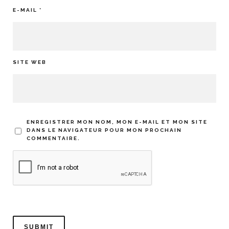
E-MAIL
*
SITE WEB
ENREGISTRER MON NOM, MON E-MAIL ET MON SITE
DANS LE NAVIGATEUR POUR MON PROCHAIN
COMMENTAIRE.