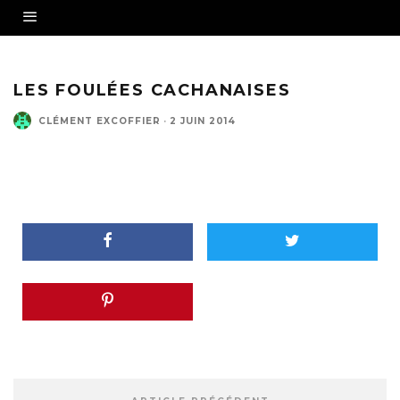
LES FOULÉES CACHANAISES
CLÉMENT EXCOFFIER
·
2 JUIN 2014