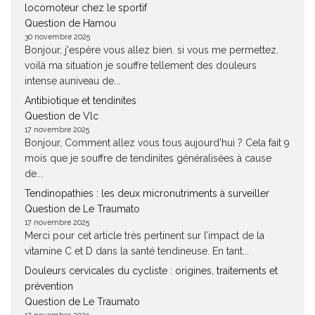
locomoteur chez le sportif
Question de Hamou
30 novembre 2025
Bonjour, j'espère vous allez bien. si vous me permettez.
voilà ma situation je souffre tellement des douleurs
intense auniveau de...
Antibiotique et tendinites
Question de Vlc
17 novembre 2025
Bonjour, Comment allez vous tous aujourd'hui ? Cela fait 9
mois que je souffre de tendinites généralisées à cause
de...
Tendinopathies : les deux micronutriments à surveiller
Question de Le Traumato
17 novembre 2025
Merci pour cet article très pertinent sur l’impact de la
vitamine C et D dans la santé tendineuse. En tant...
Douleurs cervicales du cycliste : origines, traitements et
prévention
Question de Le Traumato