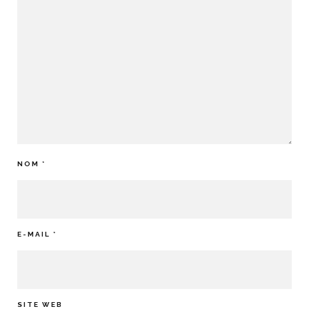
NOM
*
E-MAIL
*
SITE WEB