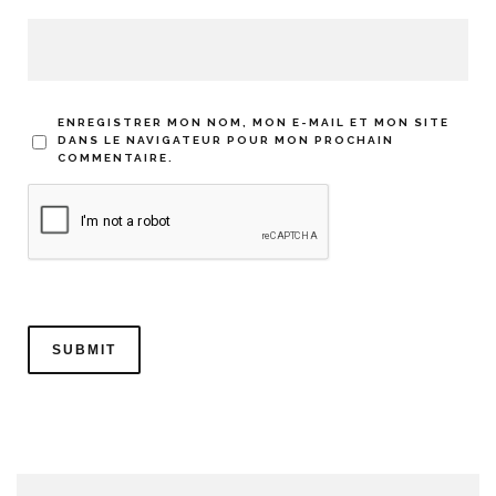
ENREGISTRER MON NOM, MON E-MAIL ET MON SITE
DANS LE NAVIGATEUR POUR MON PROCHAIN
COMMENTAIRE.