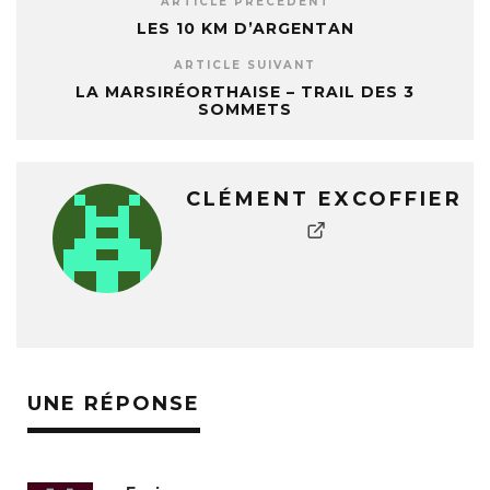
ARTICLE PRÉCÉDENT
LES 10 KM D’ARGENTAN
ARTICLE SUIVANT
LA MARSIRÉORTHAISE – TRAIL DES 3
SOMMETS
CLÉMENT EXCOFFIER
UNE RÉPONSE