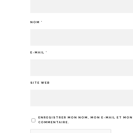
NOM
*
E-MAIL
*
SITE WEB
ENREGISTRER MON NOM, MON E-MAIL ET MON
COMMENTAIRE.