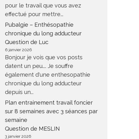
pour le travail que vous avez
effectué pour mettre...
Pubalgie – Enthésopathie
chronique du long adducteur
Question de Luc
6 janvier 2026
Bonjour je vois que vos posts
datent un peu.... Je souffre
également d'une enthesopathie
chronique du long adducteur
depuis un...
Plan entrainement travail foncier
sur 8 semaines avec 3 séances par
semaine
Question de MESLIN
3 janvier 2026