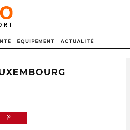
NTÉ
ÉQUIPEMENT
ACTUALITÉ
LUXEMBOURG