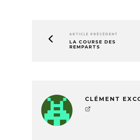
ARTICLE PRÉCÉDENT
LA COURSE DES
REMPARTS
CLÉMENT EXC