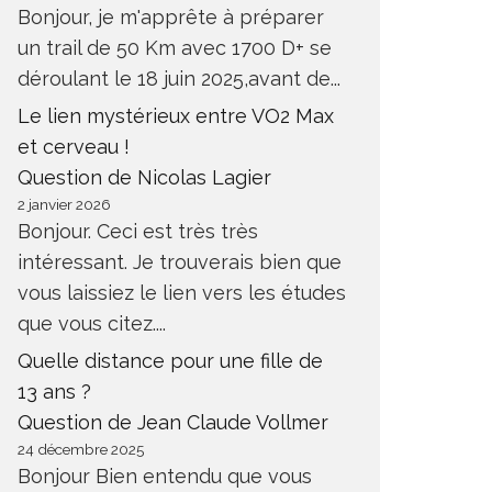
Bonjour, je m'apprête à préparer
un trail de 50 Km avec 1700 D+ se
déroulant le 18 juin 2025,avant de...
Le lien mystérieux entre VO2 Max
et cerveau !
Question de Nicolas Lagier
2 janvier 2026
Bonjour. Ceci est très très
intéressant. Je trouverais bien que
vous laissiez le lien vers les études
que vous citez....
Quelle distance pour une fille de
13 ans ?
Question de Jean Claude Vollmer
24 décembre 2025
Bonjour Bien entendu que vous