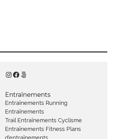
Instagram
Facebook
500px
Entraînements
Entraînements Running
Entraînements
Trail
Entraînements Cyclisme
Entraînements Fitness
Plans
d'entraînements