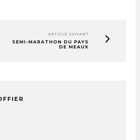
ARTICLE SUIVANT
SEMI-MARATHON DU PAYS
DE MEAUX
OFFIER