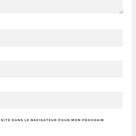
 SITE DANS LE NAVIGATEUR POUR MON PROCHAIN