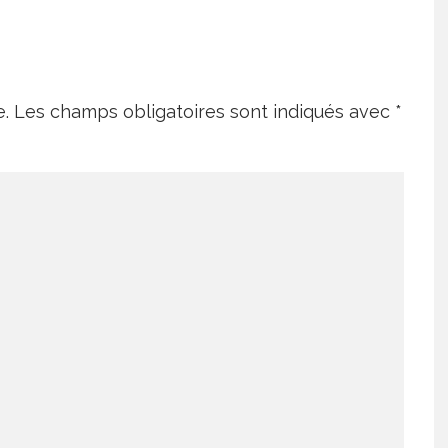
e.
Les champs obligatoires sont indiqués avec
*