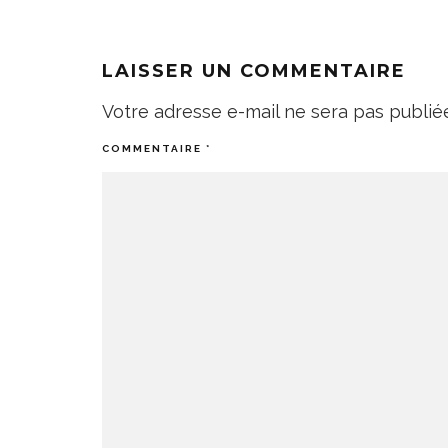
LAISSER UN COMMENTAIRE
Votre adresse e-mail ne sera pas publié
COMMENTAIRE
*