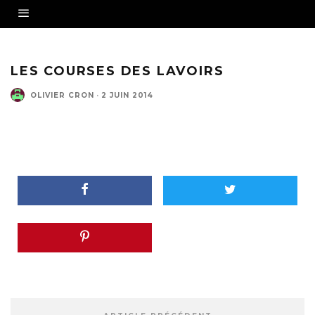
LES COURSES DES LAVOIRS
OLIVIER CRON
·
2 JUIN 2014