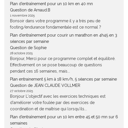
Plan d’entraînement pour un 10 km en 40 mn
Question de Arnaud.B
1 novembre 2025
Bonsoir dans votre programme il y a très peu de
footing/endurance fondamentale est ce normal ?
Plan d’entraînement pour courir un marathon en 4h45 en 3
séances par semaine
Question de Sophie
28 octobre 2025
Bonjour, Merci pour ce programme complet et équilibré.
Effectivement on se pose beaucoup de questions
pendant ces 16 semaines, mais...
Plan entrainement 5 km à 18 km/h, 5 séances par semaine
Question de JEAN CLAUDE VOLLMER
27 octobre 2025
Bonjour L'objectif avec les exercices techniques est
d'améliorer votre foulée par des exercices de
coordination et de maîtrise qui lorsqu'ils...
Plan d’entraînement pour un 10 km entre 45 et 50 mn sur 6
semaines