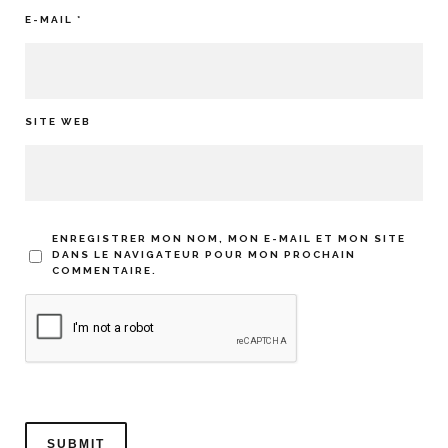
E-MAIL
*
SITE WEB
ENREGISTRER MON NOM, MON E-MAIL ET MON SITE
DANS LE NAVIGATEUR POUR MON PROCHAIN
COMMENTAIRE.