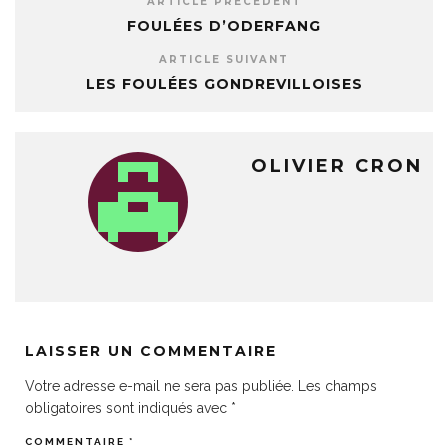
ARTICLE PRÉCÉDENT
FOULÉES D’ODERFANG
ARTICLE SUIVANT
LES FOULÉES GONDREVILLOISES
OLIVIER CRON
LAISSER UN COMMENTAIRE
Votre adresse e-mail ne sera pas publiée.
Les champs
obligatoires sont indiqués avec
*
COMMENTAIRE
*