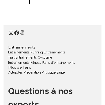
Instagram
Facebook
500px
Entraînements
Entraînements Running
Entraînements
Trail
Entraînements Cyclisme
Entraînements Fitness
Plans d'entraînements
Plus de liens
Actualités
Préparation Physique
Santé
Questions à nos
experts