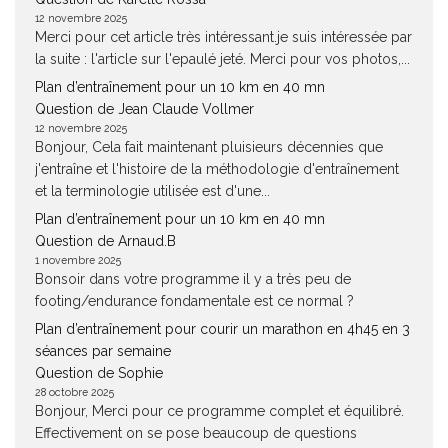
12 novembre 2025
Merci pour cet article très intéressant.je suis intéressée par
la suite : l'article sur l'epaulé jeté. Merci pour vos photos,...
Plan d’entraînement pour un 10 km en 40 mn
Question de Jean Claude Vollmer
12 novembre 2025
Bonjour, Cela fait maintenant pluisieurs décennies que
j'entraîne et l'histoire de la méthodologie d'entraînement
et la terminologie utilisée est d'une...
Plan d’entraînement pour un 10 km en 40 mn
Question de Arnaud.B
1 novembre 2025
Bonsoir dans votre programme il y a très peu de
footing/endurance fondamentale est ce normal ?
Plan d’entraînement pour courir un marathon en 4h45 en 3
séances par semaine
Question de Sophie
28 octobre 2025
Bonjour, Merci pour ce programme complet et équilibré.
Effectivement on se pose beaucoup de questions