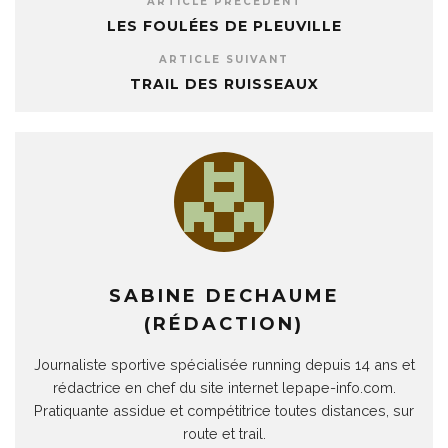
ARTICLE PRÉCÉDENT
LES FOULÉES DE PLEUVILLE
ARTICLE SUIVANT
TRAIL DES RUISSEAUX
SABINE DECHAUME
(RÉDACTION)
Journaliste sportive spécialisée running depuis 14 ans et
rédactrice en chef du site internet lepape-info.com.
Pratiquante assidue et compétitrice toutes distances, sur
route et trail.