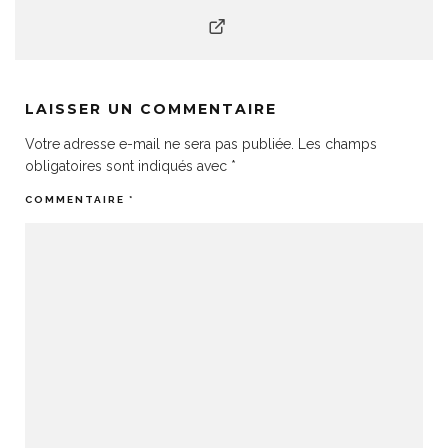
LAISSER UN COMMENTAIRE
Votre adresse e-mail ne sera pas publiée.
Les champs
obligatoires sont indiqués avec
*
COMMENTAIRE
*