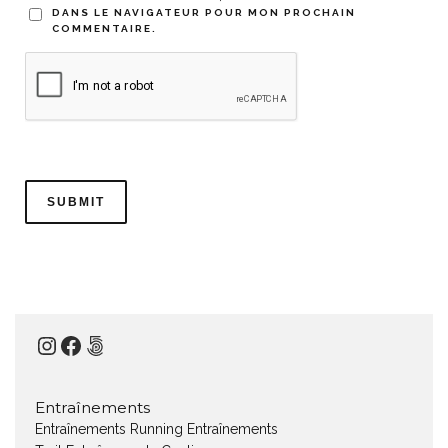
DANS LE NAVIGATEUR POUR MON PROCHAIN
COMMENTAIRE.
Instagram
Facebook
500px
Entraînements
Entraînements Running
Entraînements