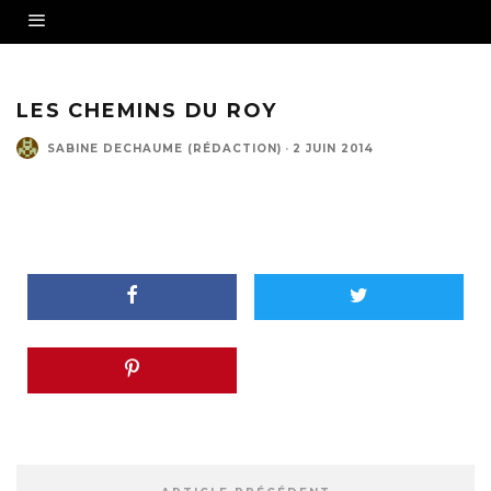
LES CHEMINS DU ROY
SABINE DECHAUME (RÉDACTION)
·
2 JUIN 2014