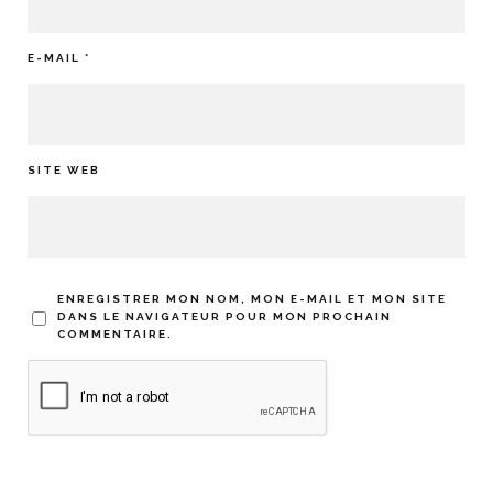
E-MAIL
*
SITE WEB
ENREGISTRER MON NOM, MON E-MAIL ET MON SITE
DANS LE NAVIGATEUR POUR MON PROCHAIN
COMMENTAIRE.