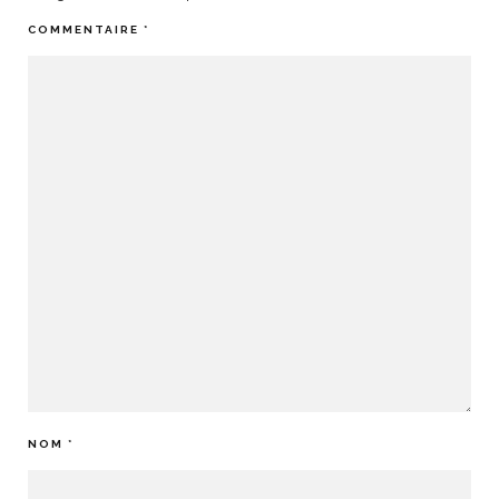
COMMENTAIRE
*
NOM
*