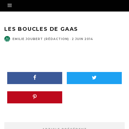
LES BOUCLES DE GAAS
EMILIE JOUBERT (RÉDACTION)
·
2 JUIN 2014