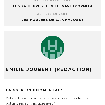
ARTICLE PRÉCÉDENT
LES 24 HEURES DE VILLENAVE D’ORNON
ARTICLE SUIVANT
LES FOULÉES DE LA CHALOSSE
EMILIE JOUBERT (RÉDACTION)
LAISSER UN COMMENTAIRE
Votre adresse e-mail ne sera pas publiée.
Les champs
obligatoires sont indiqués avec
*