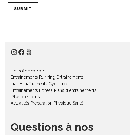
Instagram
Facebook
500px
Entraînements
Entraînements Running
Entraînements
Trail
Entraînements Cyclisme
Entraînements Fitness
Plans d'entraînements
Plus de liens
Actualités
Préparation Physique
Santé
Questions à nos