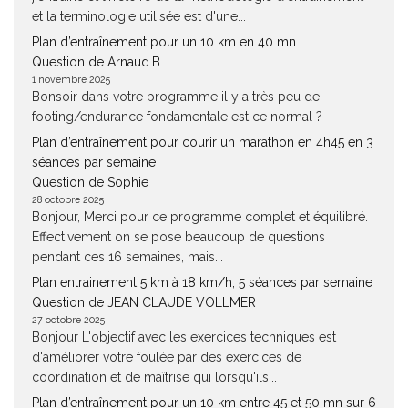
et la terminologie utilisée est d'une...
Plan d’entraînement pour un 10 km en 40 mn
Question de Arnaud.B
1 novembre 2025
Bonsoir dans votre programme il y a très peu de
footing/endurance fondamentale est ce normal ?
Plan d’entraînement pour courir un marathon en 4h45 en 3
séances par semaine
Question de Sophie
28 octobre 2025
Bonjour, Merci pour ce programme complet et équilibré.
Effectivement on se pose beaucoup de questions
pendant ces 16 semaines, mais...
Plan entrainement 5 km à 18 km/h, 5 séances par semaine
Question de JEAN CLAUDE VOLLMER
27 octobre 2025
Bonjour L'objectif avec les exercices techniques est
d'améliorer votre foulée par des exercices de
coordination et de maîtrise qui lorsqu'ils...
Plan d’entraînement pour un 10 km entre 45 et 50 mn sur 6