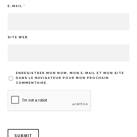
E-MAIL
*
SITE WEB
ENREGISTRER MON NOM, MON E-MAIL ET MON SITE
DANS LE NAVIGATEUR POUR MON PROCHAIN
COMMENTAIRE.