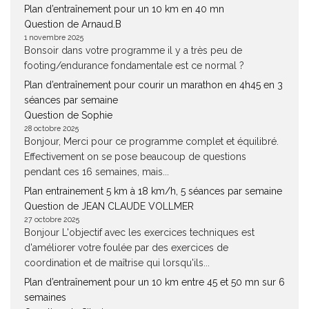
Plan d’entraînement pour un 10 km en 40 mn
Question de Arnaud.B
1 novembre 2025
Bonsoir dans votre programme il y a très peu de
footing/endurance fondamentale est ce normal ?
Plan d’entraînement pour courir un marathon en 4h45 en 3
séances par semaine
Question de Sophie
28 octobre 2025
Bonjour, Merci pour ce programme complet et équilibré.
Effectivement on se pose beaucoup de questions
pendant ces 16 semaines, mais...
Plan entrainement 5 km à 18 km/h, 5 séances par semaine
Question de JEAN CLAUDE VOLLMER
27 octobre 2025
Bonjour L'objectif avec les exercices techniques est
d'améliorer votre foulée par des exercices de
coordination et de maîtrise qui lorsqu'ils...
Plan d’entraînement pour un 10 km entre 45 et 50 mn sur 6
semaines