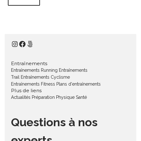
Instagram
Facebook
500px
Entraînements
Entraînements Running
Entraînements
Trail
Entraînements Cyclisme
Entraînements Fitness
Plans d'entraînements
Plus de liens
Actualités
Préparation Physique
Santé
Questions à nos
experts