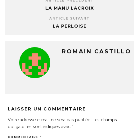
ARTICLE PRÉCÉDENT
LA MANU LACROIX
ARTICLE SUIVANT
LA PERLOISE
ROMAIN CASTILLO
LAISSER UN COMMENTAIRE
Votre adresse e-mail ne sera pas publiée.
Les champs
obligatoires sont indiqués avec
*
COMMENTAIRE
*