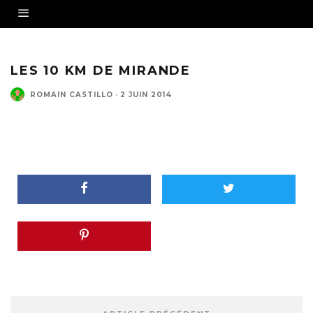
LES 10 KM DE MIRANDE
ROMAIN CASTILLO
·
2 JUIN 2014