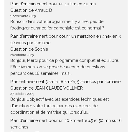
Plan d’entraînement pour un 10 km en 40 mn
Question de Arnaud.B
1 novembre 2025
Bonsoir dans votre programme il y a très peu de
footing/endurance fondamentale est ce normal ?
Plan d’entraînement pour courir un marathon en 4h45 en 3
séances par semaine
Question de Sophie
28 octobre 2025
Bonjour, Merci pour ce programme complet et équilibré.
Effectivement on se pose beaucoup de questions
pendant ces 16 semaines, mais...
Plan entrainement 5 km à 18 km/h, 5 séances par semaine
Question de JEAN CLAUDE VOLLMER
27 octobre 2025
Bonjour L'objectif avec les exercices techniques est
d'améliorer votre foulée par des exercices de
coordination et de maîtrise qui lorsqu'ils...
Plan d’entraînement pour un 10 km entre 45 et 50 mn sur 6
semaines