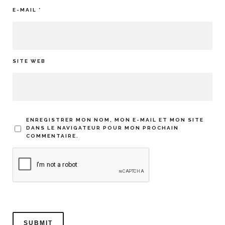
E-MAIL
*
SITE WEB
ENREGISTRER MON NOM, MON E-MAIL ET MON SITE
DANS LE NAVIGATEUR POUR MON PROCHAIN
COMMENTAIRE.