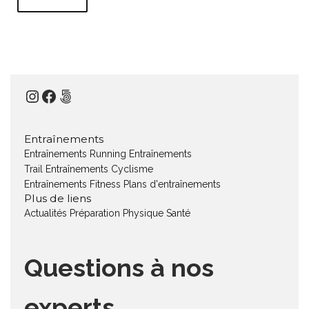
Instagram
Facebook
500px
Entraînements
Entraînements Running
Entraînements
Trail
Entraînements Cyclisme
Entraînements Fitness
Plans d'entraînements
Plus de liens
Actualités
Préparation Physique
Santé
Questions à nos
experts