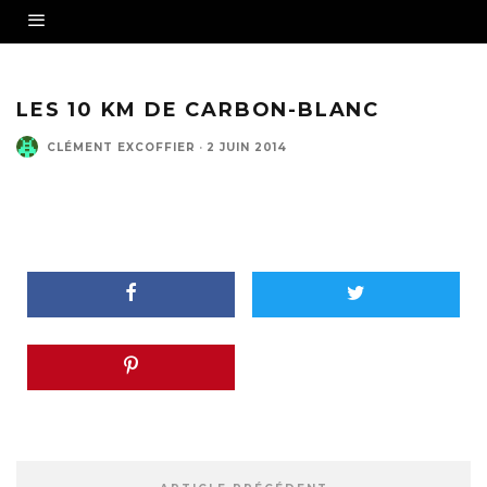
LES 10 KM DE CARBON-BLANC
CLÉMENT EXCOFFIER
·
2 JUIN 2014