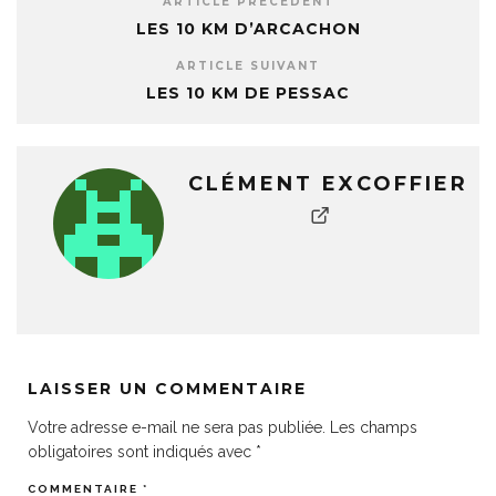
ARTICLE PRÉCÉDENT
LES 10 KM D’ARCACHON
ARTICLE SUIVANT
LES 10 KM DE PESSAC
CLÉMENT EXCOFFIER
LAISSER UN COMMENTAIRE
Votre adresse e-mail ne sera pas publiée.
Les champs
obligatoires sont indiqués avec
*
COMMENTAIRE
*