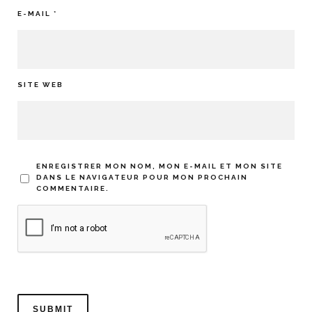
E-MAIL
*
SITE WEB
ENREGISTRER MON NOM, MON E-MAIL ET MON SITE
DANS LE NAVIGATEUR POUR MON PROCHAIN
COMMENTAIRE.