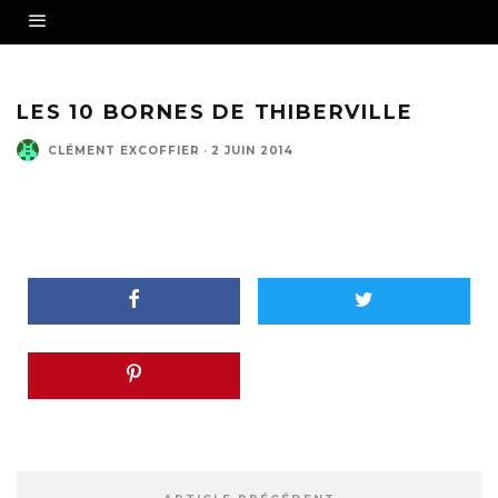
LES 10 BORNES DE THIBERVILLE
CLÉMENT EXCOFFIER
·
2 JUIN 2014