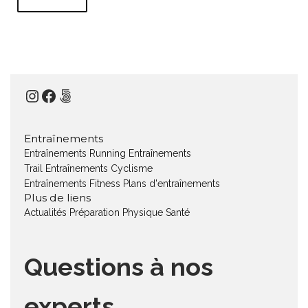
Instagram
Facebook
500px
Entraînements
Entraînements Running
Entraînements
Trail
Entraînements Cyclisme
Entraînements Fitness
Plans d'entraînements
Plus de liens
Actualités
Préparation Physique
Santé
Questions à nos
experts