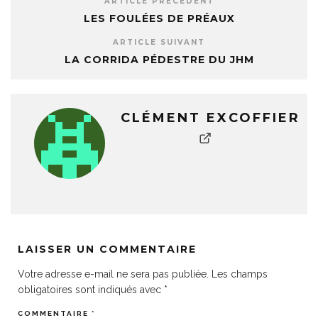
ARTICLE PRÉCÉDENT
LES FOULÉES DE PRÉAUX
ARTICLE SUIVANT
LA CORRIDA PÉDESTRE DU JHM
CLÉMENT EXCOFFIER
LAISSER UN COMMENTAIRE
Votre adresse e-mail ne sera pas publiée.
Les champs
obligatoires sont indiqués avec
*
COMMENTAIRE
*