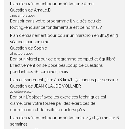
Plan d’entraînement pour un 10 km en 40 mn
Question de Arnaud.B
1 novembre 2025
Bonsoir dans votre programme il y a très peu de
footing/endurance fondamentale est ce normal ?
Plan d’entraînement pour courir un marathon en 4h45 en 3
séances par semaine
Question de Sophie
28 octobre 2025
Bonjour, Merci pour ce programme complet et équilibré.
Effectivement on se pose beaucoup de questions
pendant ces 16 semaines, mais...
Plan entrainement 5 km à 18 km/h, 5 séances par semaine
Question de JEAN CLAUDE VOLLMER
27 octobre 2025
Bonjour L'objectif avec les exercices techniques est
d'améliorer votre foulée par des exercices de
coordination et de maîtrise qui lorsqu'ils...
Plan d’entraînement pour un 10 km entre 45 et 50 mn sur 6
semaines