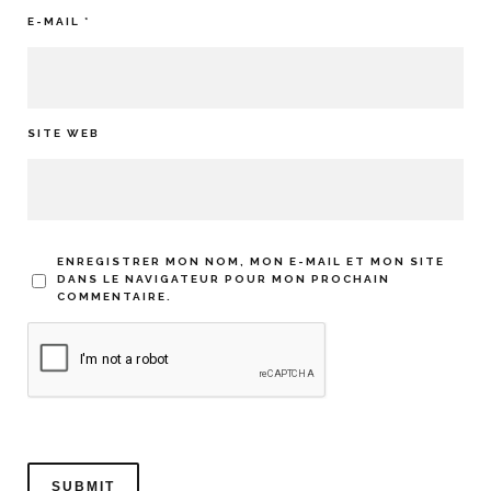
E-MAIL
*
SITE WEB
ENREGISTRER MON NOM, MON E-MAIL ET MON SITE
DANS LE NAVIGATEUR POUR MON PROCHAIN
COMMENTAIRE.