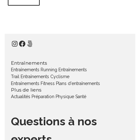
Instagram
Facebook
500px
Entraînements
Entraînements Running
Entraînements
Trail
Entraînements Cyclisme
Entraînements Fitness
Plans d'entraînements
Plus de liens
Actualités
Préparation Physique
Santé
Questions à nos
experts