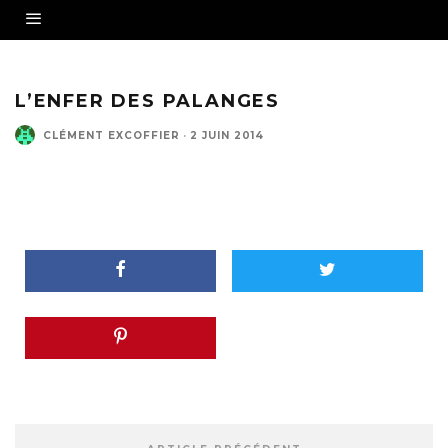
L’ENFER DES PALANGES
CLÉMENT EXCOFFIER
·
2 JUIN 2014