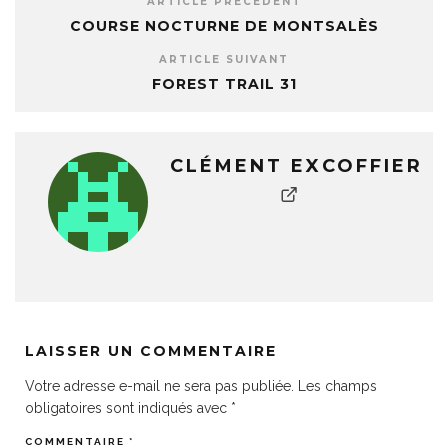
ARTICLE PRÉCÉDENT
COURSE NOCTURNE DE MONTSALÈS
ARTICLE SUIVANT
FOREST TRAIL 31
CLÉMENT EXCOFFIER
LAISSER UN COMMENTAIRE
Votre adresse e-mail ne sera pas publiée.
Les champs
obligatoires sont indiqués avec
*
COMMENTAIRE
*