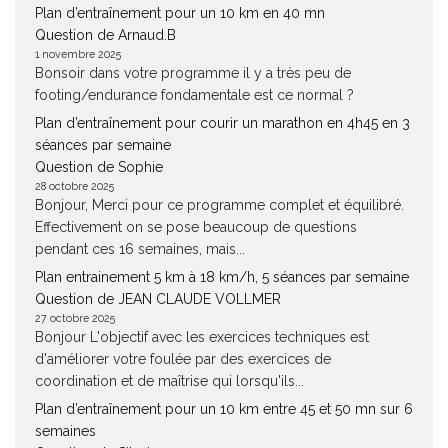
Plan d’entraînement pour un 10 km en 40 mn
Question de Arnaud.B
1 novembre 2025
Bonsoir dans votre programme il y a très peu de
footing/endurance fondamentale est ce normal ?
Plan d’entraînement pour courir un marathon en 4h45 en 3
séances par semaine
Question de Sophie
28 octobre 2025
Bonjour, Merci pour ce programme complet et équilibré.
Effectivement on se pose beaucoup de questions
pendant ces 16 semaines, mais...
Plan entrainement 5 km à 18 km/h, 5 séances par semaine
Question de JEAN CLAUDE VOLLMER
27 octobre 2025
Bonjour L'objectif avec les exercices techniques est
d'améliorer votre foulée par des exercices de
coordination et de maîtrise qui lorsqu'ils...
Plan d’entraînement pour un 10 km entre 45 et 50 mn sur 6
semaines