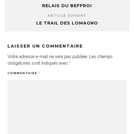
RELAIS DU BEFFROI
ARTICLE SUIVANT
LE TRAIL DES LOMAGNO
LAISSER UN COMMENTAIRE
Votre adresse e-mail ne sera pas publiée.
Les champs
obligatoires sont indiqués avec
*
COMMENTAIRE
*