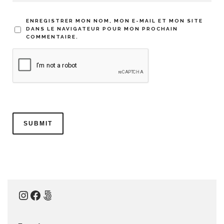
ENREGISTRER MON NOM, MON E-MAIL ET MON SITE
DANS LE NAVIGATEUR POUR MON PROCHAIN
COMMENTAIRE.
Instagram
Facebook
500px