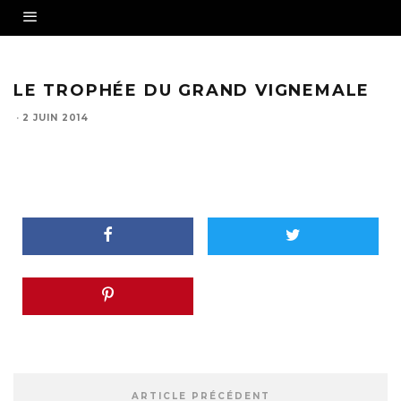
LE TROPHÉE DU GRAND VIGNEMALE
·
2 JUIN 2014
ARTICLE PRÉCÉDENT