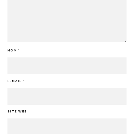
NOM
*
E-MAIL
*
SITE WEB