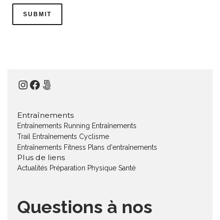
Instagram
Facebook
500px
Entraînements
Entraînements Running
Entraînements
Trail
Entraînements Cyclisme
Entraînements Fitness
Plans d'entraînements
Plus de liens
Actualités
Préparation Physique
Santé
Questions à nos