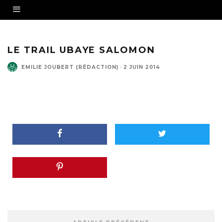
LE TRAIL UBAYE SALOMON
EMILIE JOUBERT (RÉDACTION)
·
2 JUIN 2014