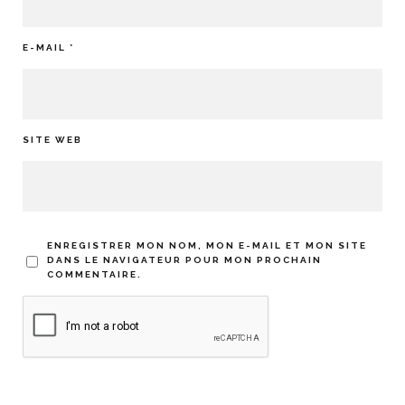
E-MAIL
*
SITE WEB
ENREGISTRER MON NOM, MON E-MAIL ET MON SITE
DANS LE NAVIGATEUR POUR MON PROCHAIN
COMMENTAIRE.