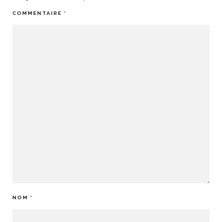
COMMENTAIRE
*
NOM
*