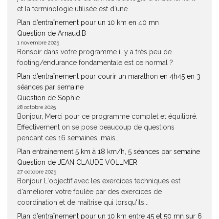
et la terminologie utilisée est d'une...
Plan d’entraînement pour un 10 km en 40 mn
Question de Arnaud.B
1 novembre 2025
Bonsoir dans votre programme il y a très peu de
footing/endurance fondamentale est ce normal ?
Plan d’entraînement pour courir un marathon en 4h45 en 3
séances par semaine
Question de Sophie
28 octobre 2025
Bonjour, Merci pour ce programme complet et équilibré.
Effectivement on se pose beaucoup de questions
pendant ces 16 semaines, mais...
Plan entrainement 5 km à 18 km/h, 5 séances par semaine
Question de JEAN CLAUDE VOLLMER
27 octobre 2025
Bonjour L'objectif avec les exercices techniques est
d'améliorer votre foulée par des exercices de
coordination et de maîtrise qui lorsqu'ils...
Plan d’entraînement pour un 10 km entre 45 et 50 mn sur 6