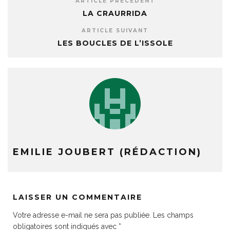
ARTICLE PRÉCÉDENT
LA CRAURRIDA
ARTICLE SUIVANT
LES BOUCLES DE L’ISSOLE
EMILIE JOUBERT (RÉDACTION)
LAISSER UN COMMENTAIRE
Votre adresse e-mail ne sera pas publiée.
Les champs
obligatoires sont indiqués avec
*