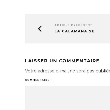
ARTICLE PRÉCÉDENT
LA CALAMANAISE
LAISSER UN COMMENTAIRE
Votre adresse e-mail ne sera pas publié
COMMENTAIRE
*