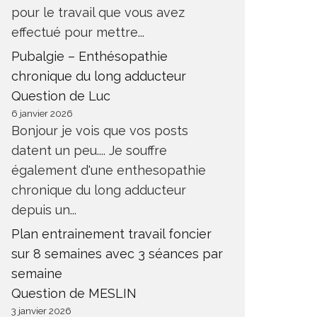
pour le travail que vous avez
effectué pour mettre...
Pubalgie – Enthésopathie
chronique du long adducteur
Question de Luc
6 janvier 2026
Bonjour je vois que vos posts
datent un peu.... Je souffre
également d'une enthesopathie
chronique du long adducteur
depuis un...
Plan entrainement travail foncier
sur 8 semaines avec 3 séances par
semaine
Question de MESLIN
3 janvier 2026