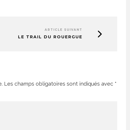
ARTICLE SUIVANT
LE TRAIL DU ROUERGUE
e.
Les champs obligatoires sont indiqués avec
*