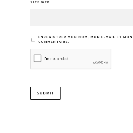
SITE WEB
ENREGISTRER MON NOM, MON E-MAIL ET MON
COMMENTAIRE.