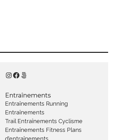
Instagram
Facebook
500px
Entraînements
Entraînements Running
Entraînements
Trail
Entraînements Cyclisme
Entraînements Fitness
Plans
d'entraînements