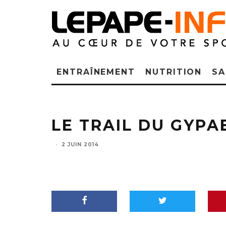
ENTRAÎNEMENT
NUTRITION
SA
LE TRAIL DU GYPA
·
2 JUIN 2014