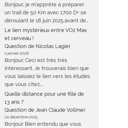
Bonjour, je m'apprête à préparer
un trail de 50 Km avec 1700 D+ se
déroulant le 18 juin 2025,avant de...
Le lien mystérieux entre VO2 Max
et cerveau !
Question de Nicolas Lagier
2 janvier 2026
Bonjour. Ceci est très très
intéressant. Je trouverais bien que
vous laissiez le lien vers les études
que vous citez....
Quelle distance pour une fille de
13 ans ?
Question de Jean Claude Vollmer
24 décembre 2025
Bonjour Bien entendu que vous