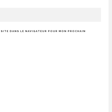
 SITE DANS LE NAVIGATEUR POUR MON PROCHAIN