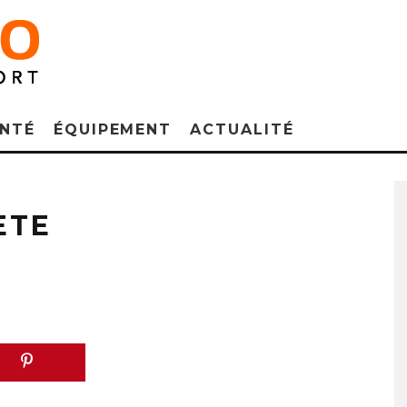
NTÉ
ÉQUIPEMENT
ACTUALITÉ
ETE