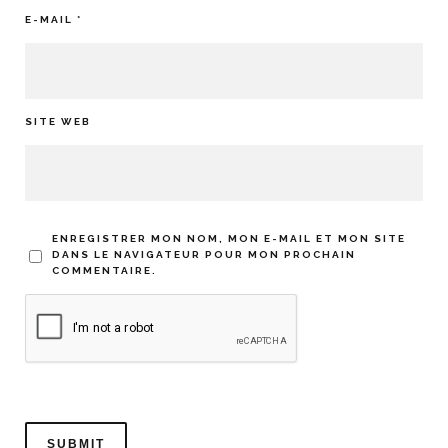
E-MAIL
*
SITE WEB
ENREGISTRER MON NOM, MON E-MAIL ET MON SITE
DANS LE NAVIGATEUR POUR MON PROCHAIN
COMMENTAIRE.