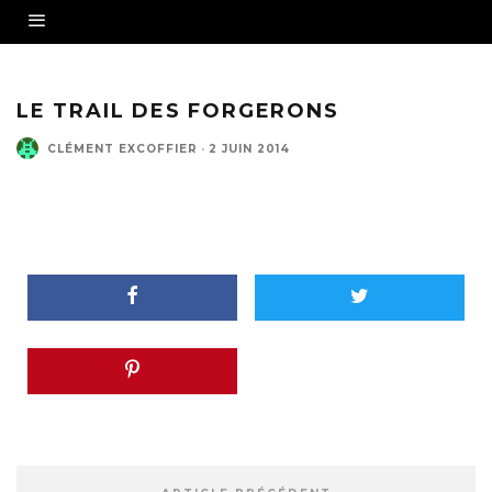
LE TRAIL DES FORGERONS
CLÉMENT EXCOFFIER
·
2 JUIN 2014