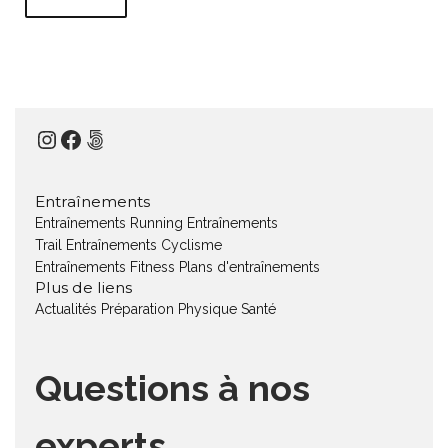
Instagram
Facebook
500px
Entraînements
Entraînements Running
Entraînements
Trail
Entraînements Cyclisme
Entraînements Fitness
Plans d'entraînements
Plus de liens
Actualités
Préparation Physique
Santé
Questions à nos
experts