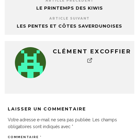
ARTICLE PRÉCÉDENT
LE PRINTEMPS DES KIWIS
ARTICLE SUIVANT
LES PENTES ET CÔTES SAVERDUNOISES
CLÉMENT EXCOFFIER
LAISSER UN COMMENTAIRE
Votre adresse e-mail ne sera pas publiée.
Les champs
obligatoires sont indiqués avec
*
COMMENTAIRE
*