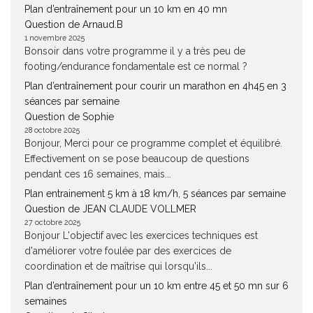
Plan d’entraînement pour un 10 km en 40 mn
Question de Arnaud.B
1 novembre 2025
Bonsoir dans votre programme il y a très peu de
footing/endurance fondamentale est ce normal ?
Plan d’entraînement pour courir un marathon en 4h45 en 3
séances par semaine
Question de Sophie
28 octobre 2025
Bonjour, Merci pour ce programme complet et équilibré.
Effectivement on se pose beaucoup de questions
pendant ces 16 semaines, mais...
Plan entrainement 5 km à 18 km/h, 5 séances par semaine
Question de JEAN CLAUDE VOLLMER
27 octobre 2025
Bonjour L'objectif avec les exercices techniques est
d'améliorer votre foulée par des exercices de
coordination et de maîtrise qui lorsqu'ils...
Plan d’entraînement pour un 10 km entre 45 et 50 mn sur 6
semaines