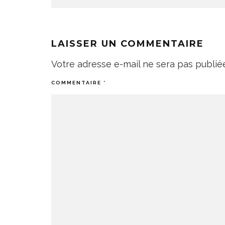
LAISSER UN COMMENTAIRE
Votre adresse e-mail ne sera pas publié
COMMENTAIRE
*