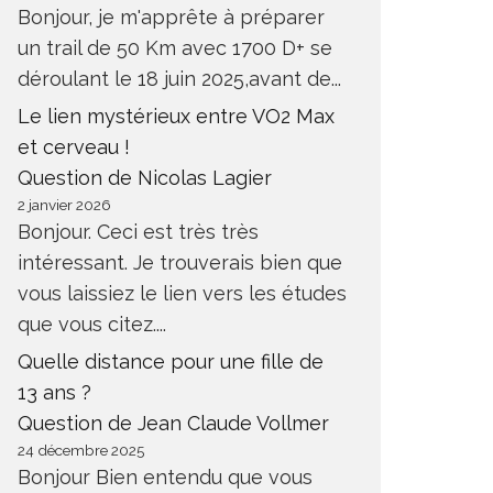
Bonjour, je m'apprête à préparer
un trail de 50 Km avec 1700 D+ se
déroulant le 18 juin 2025,avant de...
Le lien mystérieux entre VO2 Max
et cerveau !
Question de Nicolas Lagier
2 janvier 2026
Bonjour. Ceci est très très
intéressant. Je trouverais bien que
vous laissiez le lien vers les études
que vous citez....
Quelle distance pour une fille de
13 ans ?
Question de Jean Claude Vollmer
24 décembre 2025
Bonjour Bien entendu que vous