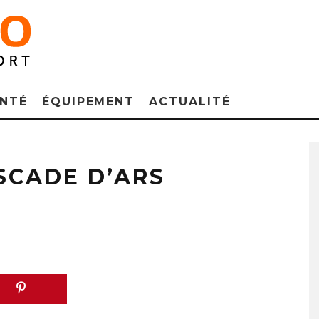
NTÉ
ÉQUIPEMENT
ACTUALITÉ
SCADE D’ARS