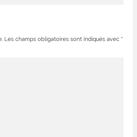
e.
Les champs obligatoires sont indiqués avec
*