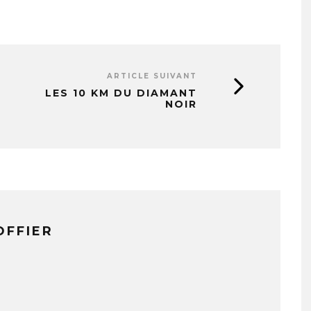
ARTICLE SUIVANT
LES 10 KM DU DIAMANT
NOIR
OFFIER