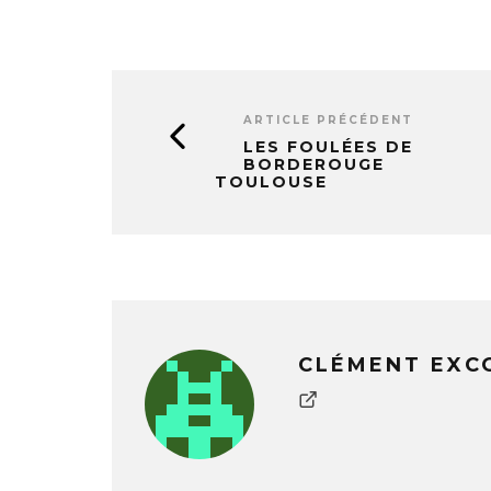
ARTICLE PRÉCÉDENT
LES FOULÉES DE
BORDEROUGE
TOULOUSE
CLÉMENT EXC