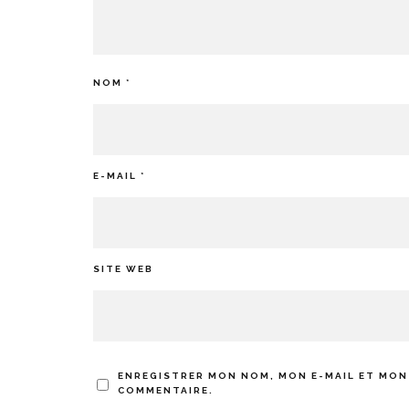
NOM
*
E-MAIL
*
SITE WEB
ENREGISTRER MON NOM, MON E-MAIL ET MON
COMMENTAIRE.