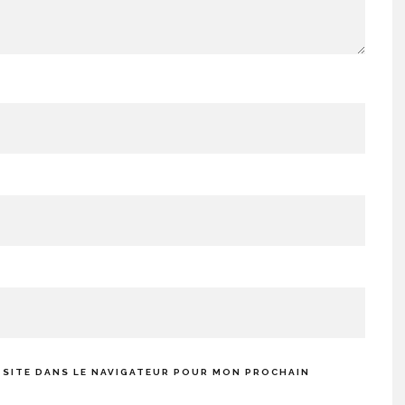
 SITE DANS LE NAVIGATEUR POUR MON PROCHAIN