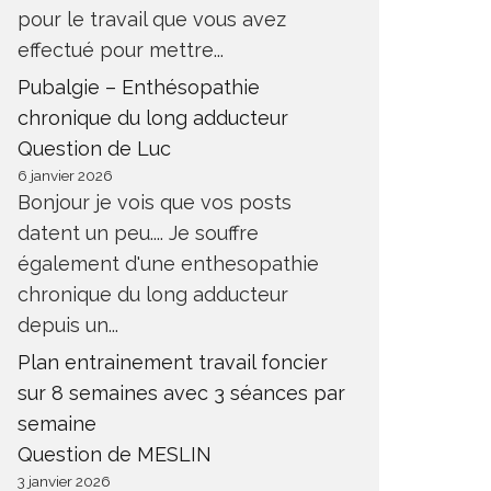
pour le travail que vous avez
effectué pour mettre...
Pubalgie – Enthésopathie
chronique du long adducteur
Question de Luc
6 janvier 2026
Bonjour je vois que vos posts
datent un peu.... Je souffre
également d'une enthesopathie
chronique du long adducteur
depuis un...
Plan entrainement travail foncier
sur 8 semaines avec 3 séances par
semaine
Question de MESLIN
3 janvier 2026