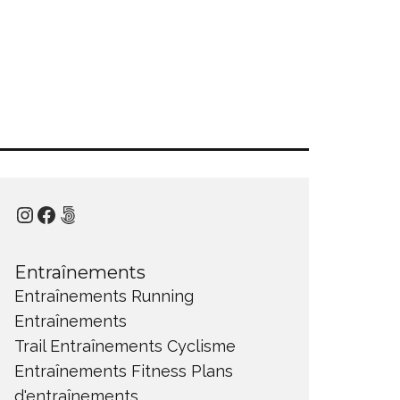
Instagram
Facebook
500px
Entraînements
Entraînements Running
Entraînements
Trail
Entraînements Cyclisme
Entraînements Fitness
Plans
d'entraînements