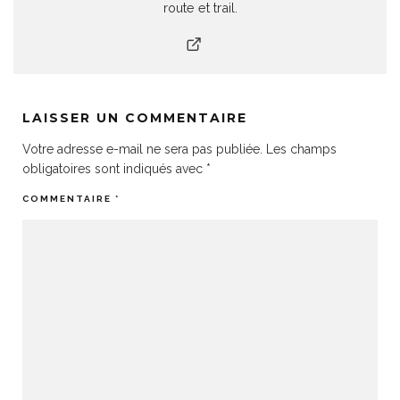
route et trail.
LAISSER UN COMMENTAIRE
Votre adresse e-mail ne sera pas publiée.
Les champs
obligatoires sont indiqués avec
*
COMMENTAIRE
*