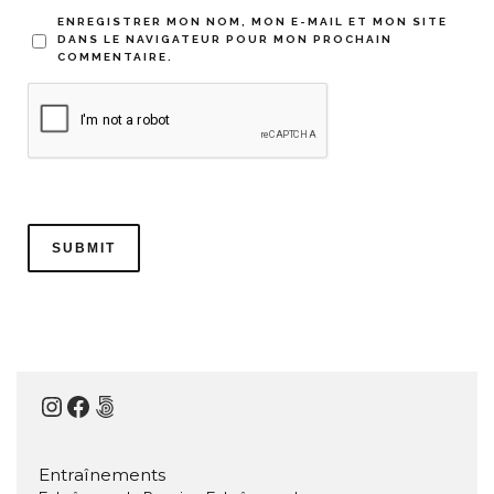
ENREGISTRER MON NOM, MON E-MAIL ET MON SITE
DANS LE NAVIGATEUR POUR MON PROCHAIN
COMMENTAIRE.
Instagram
Facebook
500px
Entraînements