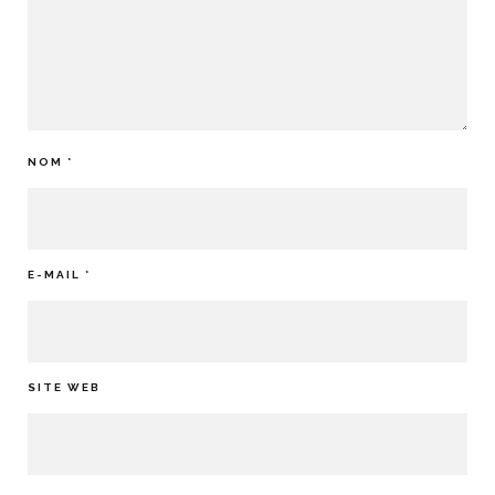
NOM
*
E-MAIL
*
SITE WEB