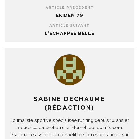
ARTICLE PRÉCÉDENT
EKIDEN 79
ARTICLE SUIVANT
L’ECHAPPÉE BELLE
SABINE DECHAUME
(RÉDACTION)
Journaliste sportive spécialisée running depuis 14 ans et
rédactrice en chef du site internet lepape-info.com.
Pratiquante assidue et compétitrice toutes distances, sur