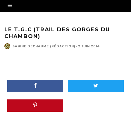
LE T.G.C (TRAIL DES GORGES DU
CHAMBON)
SABINE DECHAUME (RÉDACTION)
·
2 JUIN 2014