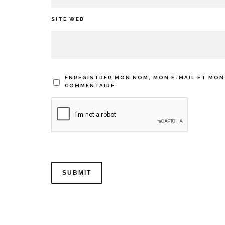
SITE WEB
ENREGISTRER MON NOM, MON E-MAIL ET MON
COMMENTAIRE.