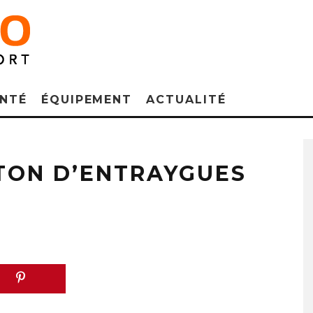
NTÉ
ÉQUIPEMENT
ACTUALITÉ
NTON D’ENTRAYGUES