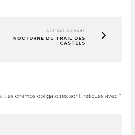
ARTICLE SUIVANT
NOCTURNE DU TRAIL DES
CASTELS
e.
Les champs obligatoires sont indiqués avec
*