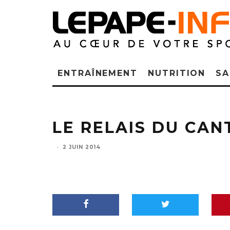
ENTRAÎNEMENT
NUTRITION
SA
LE RELAIS DU CA
·
2 JUIN 2014