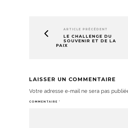
ARTICLE PRÉCÉDENT
LE CHALLENGE DU
SOUVENIR ET DE LA
PAIX
LAISSER UN COMMENTAIRE
Votre adresse e-mail ne sera pas publié
COMMENTAIRE
*