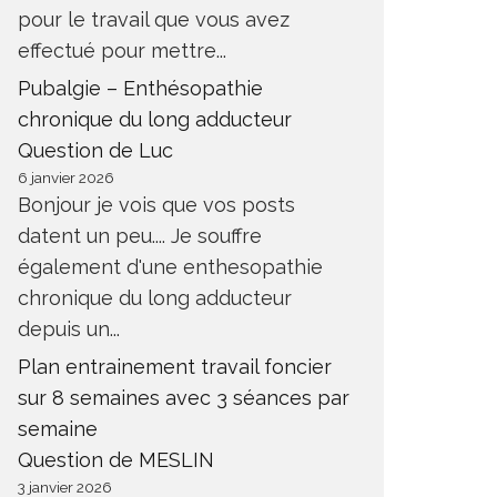
pour le travail que vous avez
effectué pour mettre...
Pubalgie – Enthésopathie
chronique du long adducteur
Question de Luc
6 janvier 2026
Bonjour je vois que vos posts
datent un peu.... Je souffre
également d'une enthesopathie
chronique du long adducteur
depuis un...
Plan entrainement travail foncier
sur 8 semaines avec 3 séances par
semaine
Question de MESLIN
3 janvier 2026