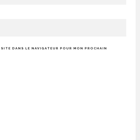
 SITE DANS LE NAVIGATEUR POUR MON PROCHAIN