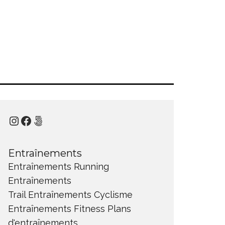
Instagram
Facebook
500px
Entraînements
Entraînements Running
Entraînements
Trail
Entraînements Cyclisme
Entraînements Fitness
Plans
d'entraînements