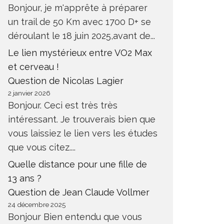
Bonjour, je m'apprête à préparer
un trail de 50 Km avec 1700 D+ se
déroulant le 18 juin 2025,avant de...
Le lien mystérieux entre VO2 Max
et cerveau !
Question de Nicolas Lagier
2 janvier 2026
Bonjour. Ceci est très très
intéressant. Je trouverais bien que
vous laissiez le lien vers les études
que vous citez....
Quelle distance pour une fille de
13 ans ?
Question de Jean Claude Vollmer
24 décembre 2025
Bonjour Bien entendu que vous