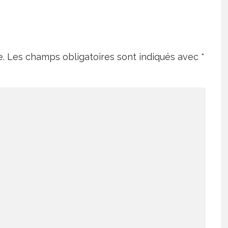
e.
Les champs obligatoires sont indiqués avec
*