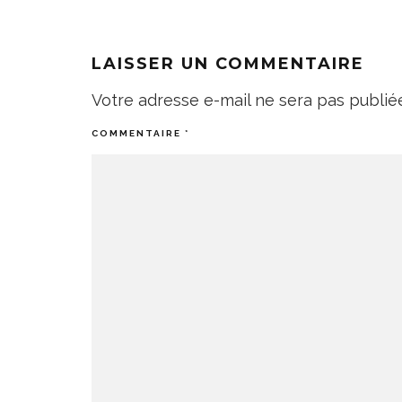
LAISSER UN COMMENTAIRE
Votre adresse e-mail ne sera pas publié
COMMENTAIRE
*