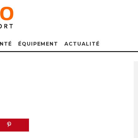
NTÉ
ÉQUIPEMENT
ACTUALITÉ