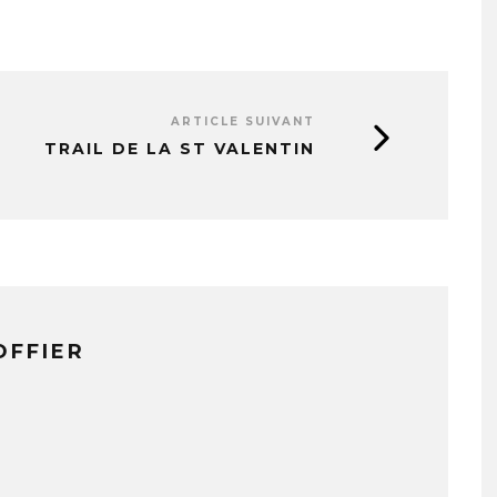
ARTICLE SUIVANT
TRAIL DE LA ST VALENTIN
OFFIER