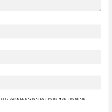
 SITE DANS LE NAVIGATEUR POUR MON PROCHAIN