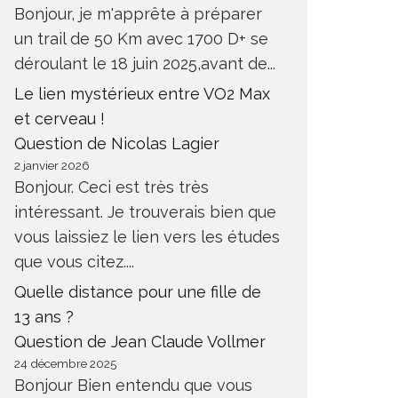
Bonjour, je m'apprête à préparer
un trail de 50 Km avec 1700 D+ se
déroulant le 18 juin 2025,avant de...
Le lien mystérieux entre VO2 Max
et cerveau !
Question de Nicolas Lagier
2 janvier 2026
Bonjour. Ceci est très très
intéressant. Je trouverais bien que
vous laissiez le lien vers les études
que vous citez....
Quelle distance pour une fille de
13 ans ?
Question de Jean Claude Vollmer
24 décembre 2025
Bonjour Bien entendu que vous