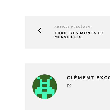
ARTICLE PRÉCÉDENT
TRAIL DES MONTS ET
MERVEILLES
CLÉMENT EXC