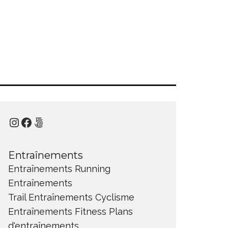
Instagram
Facebook
500px
Entraînements
Entraînements Running
Entraînements
Trail
Entraînements Cyclisme
Entraînements Fitness
Plans
d'entraînements