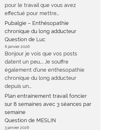
pour le travail que vous avez
effectué pour mettre...
Pubalgie – Enthésopathie
chronique du long adducteur
Question de Luc
6 janvier 2026
Bonjour je vois que vos posts
datent un peu.... Je souffre
également d'une enthesopathie
chronique du long adducteur
depuis un...
Plan entrainement travail foncier
sur 8 semaines avec 3 séances par
semaine
Question de MESLIN
3 janvier 2026