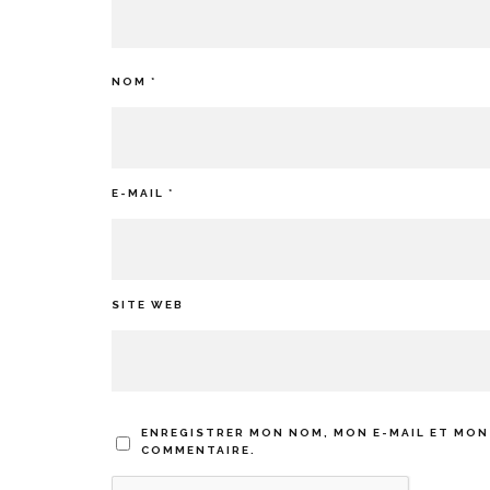
NOM
*
E-MAIL
*
SITE WEB
ENREGISTRER MON NOM, MON E-MAIL ET MON
COMMENTAIRE.