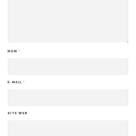
NOM
*
E-MAIL
*
SITE WEB