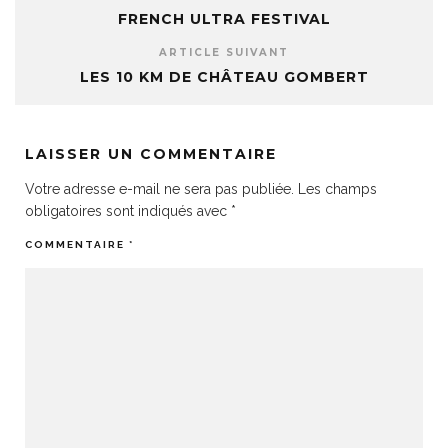
FRENCH ULTRA FESTIVAL
ARTICLE SUIVANT
LES 10 KM DE CHÂTEAU GOMBERT
LAISSER UN COMMENTAIRE
Votre adresse e-mail ne sera pas publiée.
Les champs
obligatoires sont indiqués avec
*
COMMENTAIRE
*