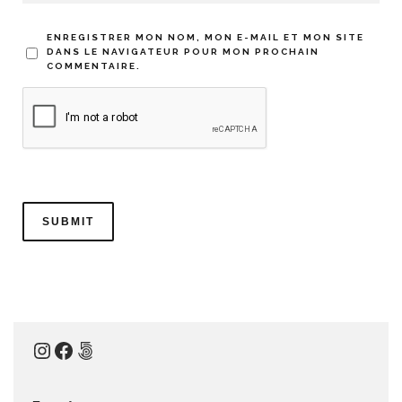
ENREGISTRER MON NOM, MON E-MAIL ET MON SITE
DANS LE NAVIGATEUR POUR MON PROCHAIN
COMMENTAIRE.
Instagram
Facebook
500px