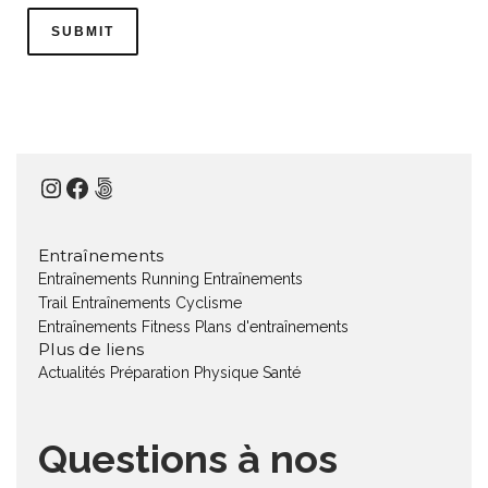
Instagram
Facebook
500px
Entraînements
Entraînements Running
Entraînements
Trail
Entraînements Cyclisme
Entraînements Fitness
Plans d'entraînements
Plus de liens
Actualités
Préparation Physique
Santé
Questions à nos