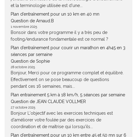
et la terminologie utilisée est d'une...
Plan d’entraînement pour un 10 km en 40 mn
Question de Arnaud.B
1 novembre 2025
Bonsoir dans votre programme il y a très peu de
footing/endurance fondamentale est ce normal ?
Plan d’entraînement pour courir un marathon en 4h45 en 3
séances par semaine
Question de Sophie
28 octobre 2025
Bonjour, Merci pour ce programme complet et équilibré.
Effectivement on se pose beaucoup de questions
pendant ces 16 semaines, mais...
Plan entrainement 5 km à 18 km/h, 5 séances par semaine
Question de JEAN CLAUDE VOLLMER
27 octobre 2025
Bonjour L'objectif avec les exercices techniques est
d'améliorer votre foulée par des exercices de
coordination et de maîtrise qui lorsqu'ils...
Plan d’entraînement pour un 10 km entre 45 et 50 mn sur 6