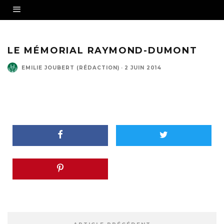
LE MÉMORIAL RAYMOND-DUMONT
EMILIE JOUBERT (RÉDACTION)
·
2 JUIN 2014