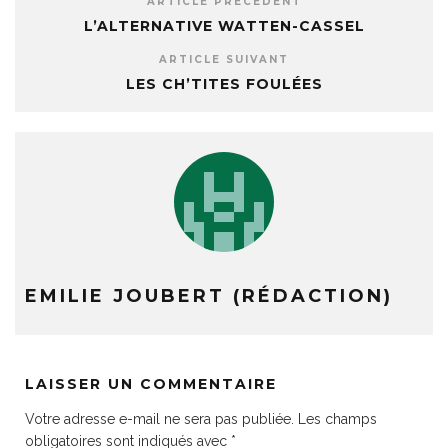
ARTICLE PRÉCÉDENT
L’ALTERNATIVE WATTEN-CASSEL
ARTICLE SUIVANT
LES CH’TITES FOULÉES
EMILIE JOUBERT (RÉDACTION)
LAISSER UN COMMENTAIRE
Votre adresse e-mail ne sera pas publiée.
Les champs
obligatoires sont indiqués avec
*