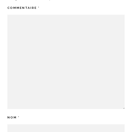
COMMENTAIRE
*
NOM
*