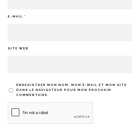
E-MAIL
*
SITE WEB
ENREGISTRER MON NOM, MON E-MAIL ET MON SITE
DANS LE NAVIGATEUR POUR MON PROCHAIN
COMMENTAIRE.