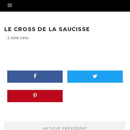
LE CROSS DE LA SAUCISSE
·
2 JUIN 2014
ARTICLE PRÉCÉDENT