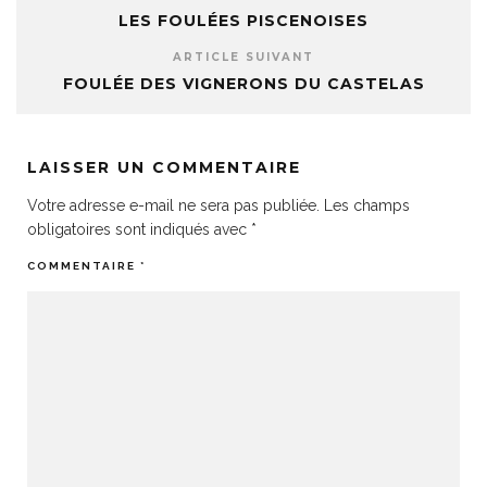
LES FOULÉES PISCENOISES
ARTICLE SUIVANT
FOULÉE DES VIGNERONS DU CASTELAS
LAISSER UN COMMENTAIRE
Votre adresse e-mail ne sera pas publiée.
Les champs
obligatoires sont indiqués avec
*
COMMENTAIRE
*