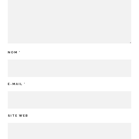
NOM
*
E-MAIL
*
SITE WEB