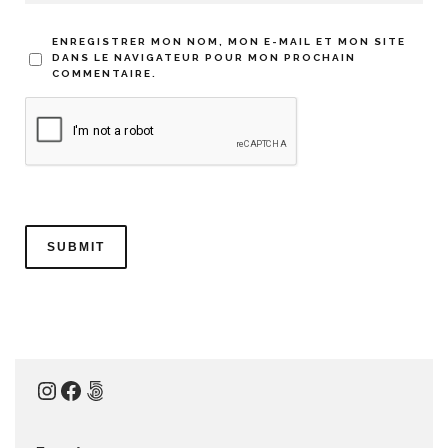
ENREGISTRER MON NOM, MON E-MAIL ET MON SITE
DANS LE NAVIGATEUR POUR MON PROCHAIN
COMMENTAIRE.
Instagram
Facebook
500px