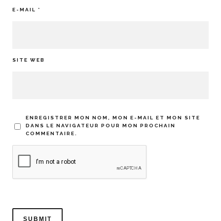
E-MAIL
*
SITE WEB
ENREGISTRER MON NOM, MON E-MAIL ET MON SITE
DANS LE NAVIGATEUR POUR MON PROCHAIN
COMMENTAIRE.