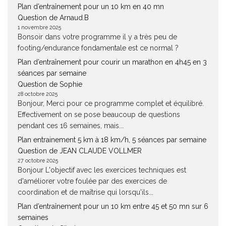
Plan d’entraînement pour un 10 km en 40 mn
Question de Arnaud.B
1 novembre 2025
Bonsoir dans votre programme il y a très peu de
footing/endurance fondamentale est ce normal ?
Plan d’entraînement pour courir un marathon en 4h45 en 3
séances par semaine
Question de Sophie
28 octobre 2025
Bonjour, Merci pour ce programme complet et équilibré.
Effectivement on se pose beaucoup de questions
pendant ces 16 semaines, mais...
Plan entrainement 5 km à 18 km/h, 5 séances par semaine
Question de JEAN CLAUDE VOLLMER
27 octobre 2025
Bonjour L'objectif avec les exercices techniques est
d'améliorer votre foulée par des exercices de
coordination et de maîtrise qui lorsqu'ils...
Plan d’entraînement pour un 10 km entre 45 et 50 mn sur 6
semaines