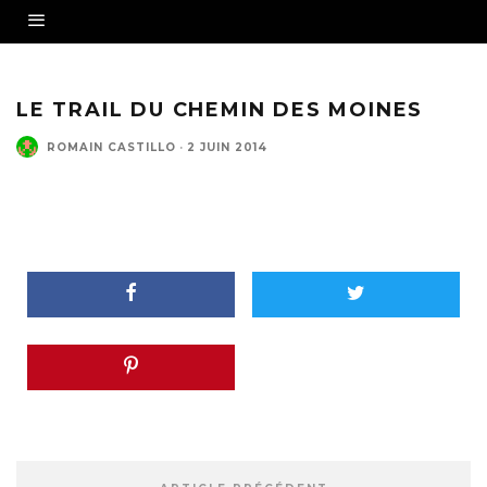
LE TRAIL DU CHEMIN DES MOINES
ROMAIN CASTILLO
·
2 JUIN 2014