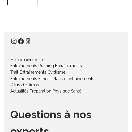
Instagram
Facebook
500px
Entraînements
Entraînements Running
Entraînements
Trail
Entraînements Cyclisme
Entraînements Fitness
Plans d'entraînements
Plus de liens
Actualités
Préparation Physique
Santé
Questions à nos
experts