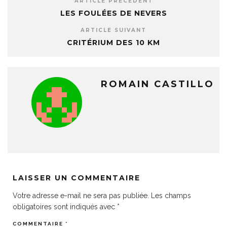
ARTICLE PRÉCÉDENT
LES FOULÉES DE NEVERS
ARTICLE SUIVANT
CRITÉRIUM DES 10 KM
ROMAIN CASTILLO
LAISSER UN COMMENTAIRE
Votre adresse e-mail ne sera pas publiée.
Les champs
obligatoires sont indiqués avec
*
COMMENTAIRE
*