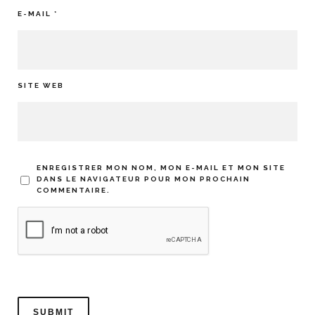
E-MAIL
*
SITE WEB
ENREGISTRER MON NOM, MON E-MAIL ET MON SITE
DANS LE NAVIGATEUR POUR MON PROCHAIN
COMMENTAIRE.