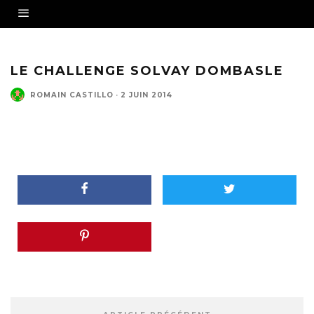
LE CHALLENGE SOLVAY DOMBASLE
ROMAIN CASTILLO
·
2 JUIN 2014