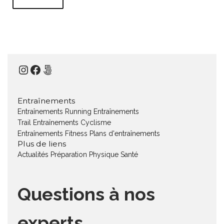
Instagram
Facebook
500px
Entraînements
Entraînements Running
Entraînements
Trail
Entraînements Cyclisme
Entraînements Fitness
Plans d'entraînements
Plus de liens
Actualités
Préparation Physique
Santé
Questions à nos
experts