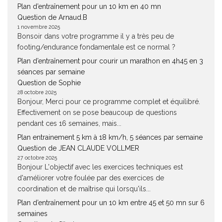
Plan d’entraînement pour un 10 km en 40 mn
Question de Arnaud.B
1 novembre 2025
Bonsoir dans votre programme il y a très peu de
footing/endurance fondamentale est ce normal ?
Plan d’entraînement pour courir un marathon en 4h45 en 3
séances par semaine
Question de Sophie
28 octobre 2025
Bonjour, Merci pour ce programme complet et équilibré.
Effectivement on se pose beaucoup de questions
pendant ces 16 semaines, mais...
Plan entrainement 5 km à 18 km/h, 5 séances par semaine
Question de JEAN CLAUDE VOLLMER
27 octobre 2025
Bonjour L'objectif avec les exercices techniques est
d'améliorer votre foulée par des exercices de
coordination et de maîtrise qui lorsqu'ils...
Plan d’entraînement pour un 10 km entre 45 et 50 mn sur 6
semaines