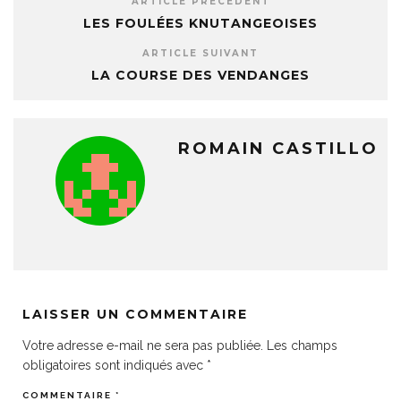
ARTICLE PRÉCÉDENT
LES FOULÉES KNUTANGEOISES
ARTICLE SUIVANT
LA COURSE DES VENDANGES
ROMAIN CASTILLO
LAISSER UN COMMENTAIRE
Votre adresse e-mail ne sera pas publiée.
Les champs
obligatoires sont indiqués avec
*
COMMENTAIRE
*