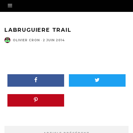
LABRUGUIERE TRAIL
OLIVIER CRON
·
2 JUIN 2014