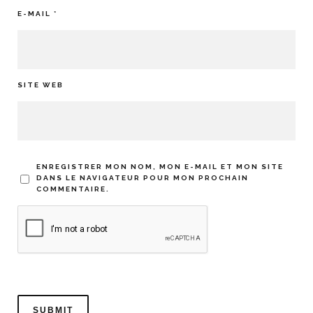
E-MAIL
*
SITE WEB
ENREGISTRER MON NOM, MON E-MAIL ET MON SITE
DANS LE NAVIGATEUR POUR MON PROCHAIN
COMMENTAIRE.