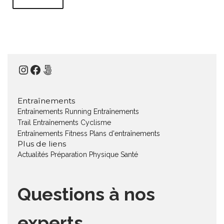
Instagram
Facebook
500px
Entraînements
Entraînements Running
Entraînements
Trail
Entraînements Cyclisme
Entraînements Fitness
Plans d'entraînements
Plus de liens
Actualités
Préparation Physique
Santé
Questions à nos
experts