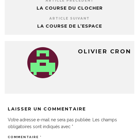
ARTICLE PRÉCÉDENT
LA COURSE DU CLOCHER
ARTICLE SUIVANT
LA COURSE DE L’ESPACE
OLIVIER CRON
LAISSER UN COMMENTAIRE
Votre adresse e-mail ne sera pas publiée.
Les champs
obligatoires sont indiqués avec
*
COMMENTAIRE
*