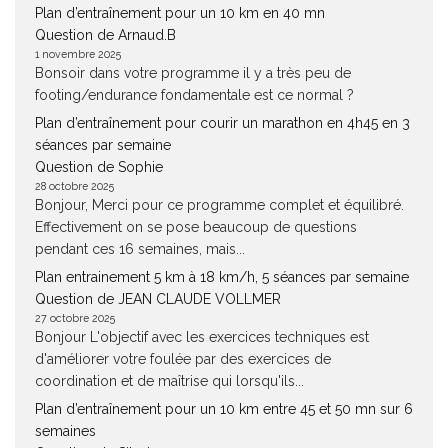
Plan d’entraînement pour un 10 km en 40 mn
Question de Arnaud.B
1 novembre 2025
Bonsoir dans votre programme il y a très peu de
footing/endurance fondamentale est ce normal ?
Plan d’entraînement pour courir un marathon en 4h45 en 3
séances par semaine
Question de Sophie
28 octobre 2025
Bonjour, Merci pour ce programme complet et équilibré.
Effectivement on se pose beaucoup de questions
pendant ces 16 semaines, mais...
Plan entrainement 5 km à 18 km/h, 5 séances par semaine
Question de JEAN CLAUDE VOLLMER
27 octobre 2025
Bonjour L'objectif avec les exercices techniques est
d'améliorer votre foulée par des exercices de
coordination et de maîtrise qui lorsqu'ils...
Plan d’entraînement pour un 10 km entre 45 et 50 mn sur 6
semaines