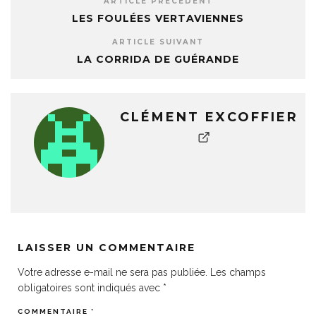
ARTICLE PRÉCÉDENT
LES FOULÉES VERTAVIENNES
ARTICLE SUIVANT
LA CORRIDA DE GUÉRANDE
CLÉMENT EXCOFFIER
LAISSER UN COMMENTAIRE
Votre adresse e-mail ne sera pas publiée.
Les champs
obligatoires sont indiqués avec
*
COMMENTAIRE
*