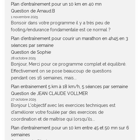
Plan d’entraînement pour un 10 km en 40 mn
Question de Arnaud.B
1 novembre 2025
Bonsoir dans votre programme il y a très peu de
footing/endurance fondamentale est ce normal ?
Plan d’entraînement pour courir un marathon en 4h45 en 3
séances par semaine
Question de Sophie
28 octobre 2025
Bonjour, Merci pour ce programme complet et équilibré.
Effectivement on se pose beaucoup de questions
pendant ces 16 semaines, mais...
Plan entrainement 5 km à 18 km/h, 5 séances par semaine
Question de JEAN CLAUDE VOLLMER
27 octobre 2025
Bonjour L'objectif avec les exercices techniques est
d'améliorer votre foulée par des exercices de
coordination et de maîtrise qui lorsqu'ils...
Plan d’entraînement pour un 10 km entre 45 et 50 mn sur 6
semaines