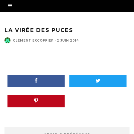
LA VIRÉE DES PUCES
CLÉMENT EXCOFFIER
·
2 JUIN 2014