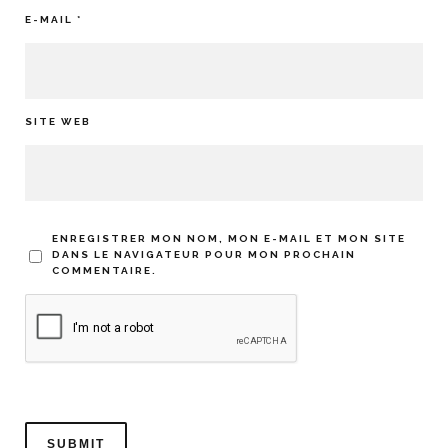
E-MAIL
*
SITE WEB
ENREGISTRER MON NOM, MON E-MAIL ET MON SITE
DANS LE NAVIGATEUR POUR MON PROCHAIN
COMMENTAIRE.