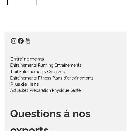
Instagram
Facebook
500px
Entraînements
Entraînements Running
Entraînements
Trail
Entraînements Cyclisme
Entraînements Fitness
Plans d'entraînements
Plus de liens
Actualités
Préparation Physique
Santé
Questions à nos
experts