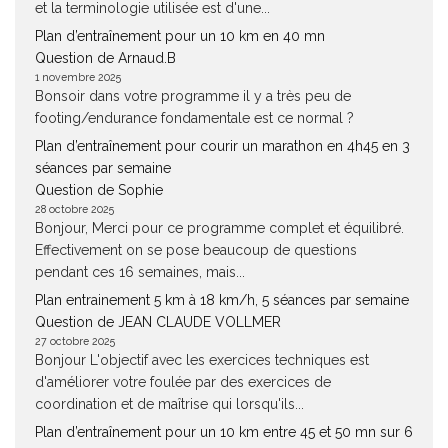
et la terminologie utilisée est d'une...
Plan d’entraînement pour un 10 km en 40 mn
Question de Arnaud.B
1 novembre 2025
Bonsoir dans votre programme il y a très peu de
footing/endurance fondamentale est ce normal ?
Plan d’entraînement pour courir un marathon en 4h45 en 3
séances par semaine
Question de Sophie
28 octobre 2025
Bonjour, Merci pour ce programme complet et équilibré.
Effectivement on se pose beaucoup de questions
pendant ces 16 semaines, mais...
Plan entrainement 5 km à 18 km/h, 5 séances par semaine
Question de JEAN CLAUDE VOLLMER
27 octobre 2025
Bonjour L'objectif avec les exercices techniques est
d'améliorer votre foulée par des exercices de
coordination et de maîtrise qui lorsqu'ils...
Plan d’entraînement pour un 10 km entre 45 et 50 mn sur 6