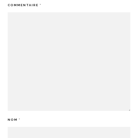
COMMENTAIRE
*
NOM
*