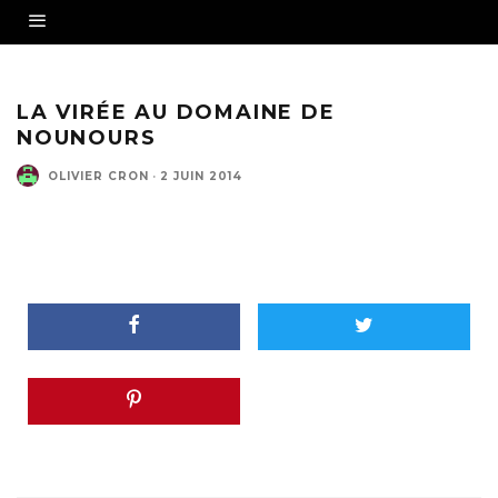
LA VIRÉE AU DOMAINE DE
NOUNOURS
OLIVIER CRON
·
2 JUIN 2014