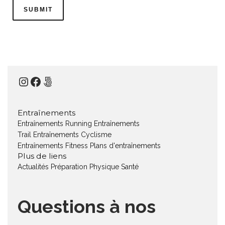
Instagram
Facebook
500px
Entraînements
Entraînements Running
Entraînements
Trail
Entraînements Cyclisme
Entraînements Fitness
Plans d'entraînements
Plus de liens
Actualités
Préparation Physique
Santé
Questions à nos