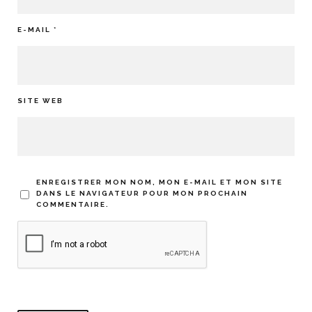
E-MAIL
*
SITE WEB
ENREGISTRER MON NOM, MON E-MAIL ET MON SITE
DANS LE NAVIGATEUR POUR MON PROCHAIN
COMMENTAIRE.