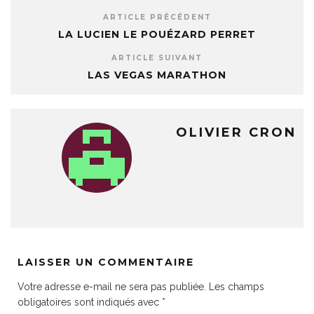
ARTICLE PRÉCÉDENT
LA LUCIEN LE POUÉZARD PERRET
ARTICLE SUIVANT
LAS VEGAS MARATHON
OLIVIER CRON
LAISSER UN COMMENTAIRE
Votre adresse e-mail ne sera pas publiée.
Les champs
obligatoires sont indiqués avec
*