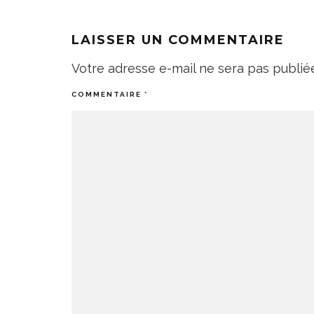
LAISSER UN COMMENTAIRE
Votre adresse e-mail ne sera pas publié
COMMENTAIRE
*