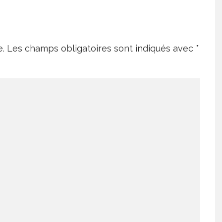
e.
Les champs obligatoires sont indiqués avec
*