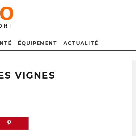
NTÉ
ÉQUIPEMENT
ACTUALITÉ
ES VIGNES