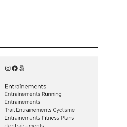
Instagram
Facebook
500px
Entraînements
Entraînements Running
Entraînements
Trail
Entraînements Cyclisme
Entraînements Fitness
Plans
d'entraînements