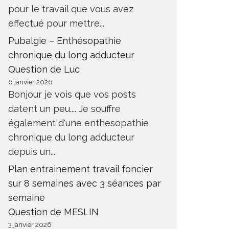
pour le travail que vous avez
effectué pour mettre...
Pubalgie – Enthésopathie
chronique du long adducteur
Question de Luc
6 janvier 2026
Bonjour je vois que vos posts
datent un peu.... Je souffre
également d'une enthesopathie
chronique du long adducteur
depuis un...
Plan entrainement travail foncier
sur 8 semaines avec 3 séances par
semaine
Question de MESLIN
3 janvier 2026