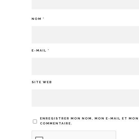
NOM
*
E-MAIL
*
SITE WEB
ENREGISTRER MON NOM, MON E-MAIL ET MON
COMMENTAIRE.