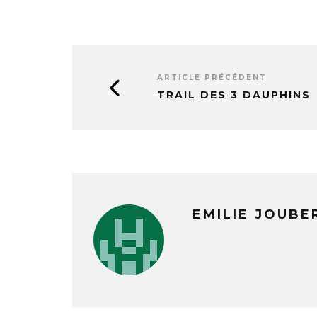
ARTICLE PRÉCÉDENT
TRAIL DES 3 DAUPHINS
EMILIE JOUBE