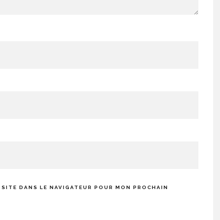
 SITE DANS LE NAVIGATEUR POUR MON PROCHAIN