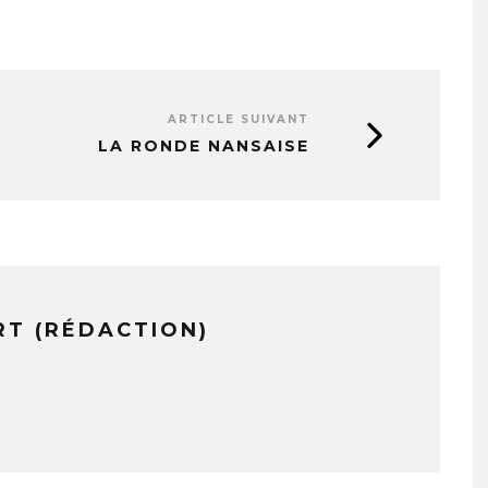
ARTICLE SUIVANT
LA RONDE NANSAISE
RT (RÉDACTION)