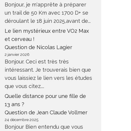
Bonjour, je m'apprête à préparer
un trail de 50 Km avec 1700 D+ se
déroulant le 18 juin 2025,avant de...
Le lien mystérieux entre VO2 Max
et cerveau !
Question de Nicolas Lagier
2 janvier 2026
Bonjour. Ceci est très très
intéressant. Je trouverais bien que
vous laissiez le lien vers les études
que vous citez....
Quelle distance pour une fille de
13 ans ?
Question de Jean Claude Vollmer
24 décembre 2025
Bonjour Bien entendu que vous