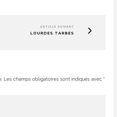
ARTICLE SUIVANT
LOURDES TARBES
e.
Les champs obligatoires sont indiqués avec
*