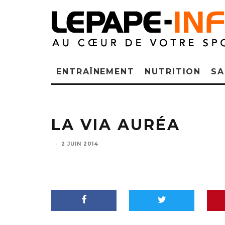
ENTRAÎNEMENT
NUTRITION
SA
LA VIA AURÉA
·
2 JUIN 2014