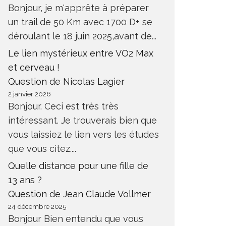
Bonjour, je m'apprête à préparer
un trail de 50 Km avec 1700 D+ se
déroulant le 18 juin 2025,avant de...
Le lien mystérieux entre VO2 Max
et cerveau !
Question de Nicolas Lagier
2 janvier 2026
Bonjour. Ceci est très très
intéressant. Je trouverais bien que
vous laissiez le lien vers les études
que vous citez....
Quelle distance pour une fille de
13 ans ?
Question de Jean Claude Vollmer
24 décembre 2025
Bonjour Bien entendu que vous