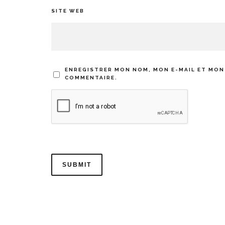
SITE WEB
ENREGISTRER MON NOM, MON E-MAIL ET MON
COMMENTAIRE.