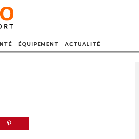
NTÉ
ÉQUIPEMENT
ACTUALITÉ