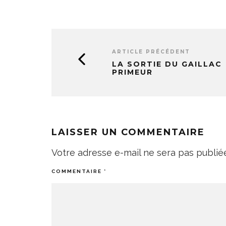
ARTICLE PRÉCÉDENT
LA SORTIE DU GAILLAC
PRIMEUR
LAISSER UN COMMENTAIRE
Votre adresse e-mail ne sera pas publié
COMMENTAIRE
*