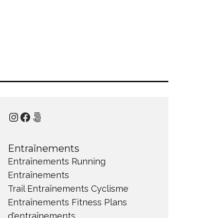
Instagram
Facebook
500px
Entraînements
Entraînements Running
Entraînements
Trail
Entraînements Cyclisme
Entraînements Fitness
Plans
d'entraînements