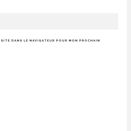
 SITE DANS LE NAVIGATEUR POUR MON PROCHAIN