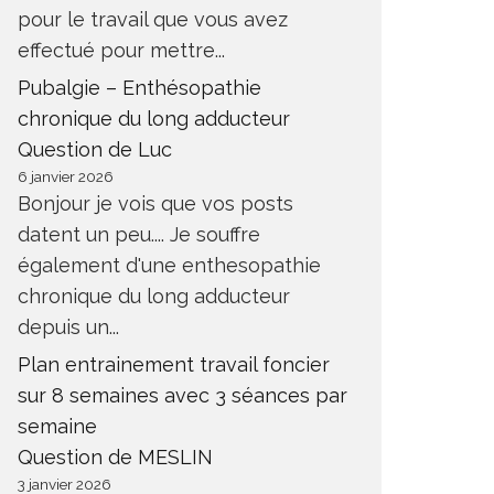
pour le travail que vous avez
effectué pour mettre...
Pubalgie – Enthésopathie
chronique du long adducteur
Question de Luc
6 janvier 2026
Bonjour je vois que vos posts
datent un peu.... Je souffre
également d'une enthesopathie
chronique du long adducteur
depuis un...
Plan entrainement travail foncier
sur 8 semaines avec 3 séances par
semaine
Question de MESLIN
3 janvier 2026