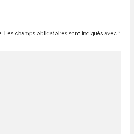
e.
Les champs obligatoires sont indiqués avec
*