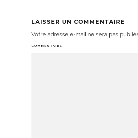
LAISSER UN COMMENTAIRE
Votre adresse e-mail ne sera pas publié
COMMENTAIRE
*