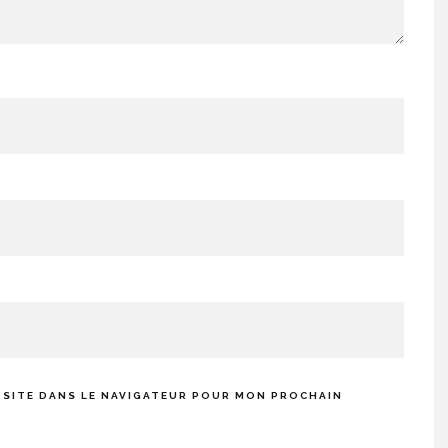
 SITE DANS LE NAVIGATEUR POUR MON PROCHAIN