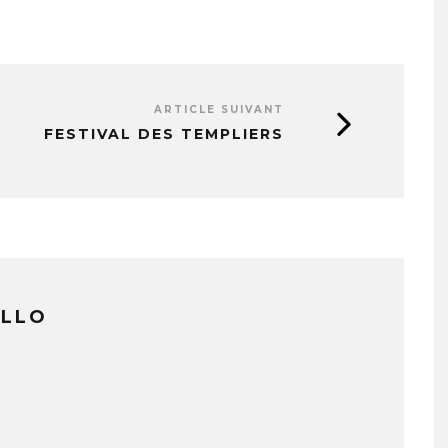
ARTICLE SUIVANT
FESTIVAL DES TEMPLIERS
ILLO