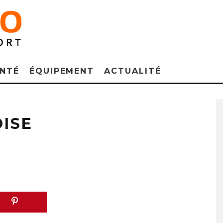
NTÉ
ÉQUIPEMENT
ACTUALITÉ
ISE