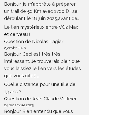
Bonjour, je m'apprête à préparer
un trail de 50 Km avec 1700 D+ se
déroulant le 18 juin 2025,avant de...
Le lien mystérieux entre VO2 Max
et cerveau !
Question de Nicolas Lagier
2 janvier 2026
Bonjour. Ceci est très très
intéressant. Je trouverais bien que
vous laissiez le lien vers les études
que vous citez....
Quelle distance pour une fille de
13 ans ?
Question de Jean Claude Vollmer
24 décembre 2025
Bonjour Bien entendu que vous