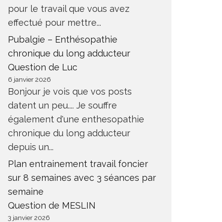
pour le travail que vous avez
effectué pour mettre...
Pubalgie – Enthésopathie
chronique du long adducteur
Question de Luc
6 janvier 2026
Bonjour je vois que vos posts
datent un peu.... Je souffre
également d'une enthesopathie
chronique du long adducteur
depuis un...
Plan entrainement travail foncier
sur 8 semaines avec 3 séances par
semaine
Question de MESLIN
3 janvier 2026