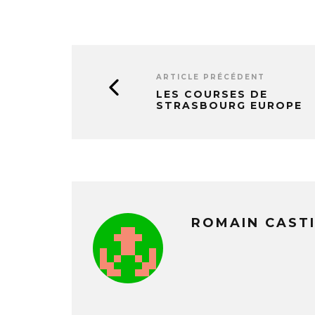
ARTICLE PRÉCÉDENT
LES COURSES DE
STRASBOURG EUROPE
ROMAIN CAST