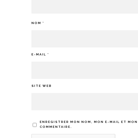
NOM
*
E-MAIL
*
SITE WEB
ENREGISTRER MON NOM, MON E-MAIL ET MON
COMMENTAIRE.