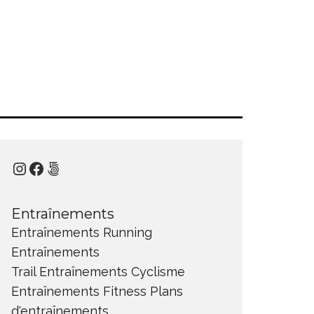
Instagram
Facebook
500px
Entraînements
Entraînements Running
Entraînements
Trail
Entraînements Cyclisme
Entraînements Fitness
Plans
d'entraînements