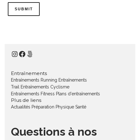
Instagram
Facebook
500px
Entraînements
Entraînements Running
Entraînements
Trail
Entraînements Cyclisme
Entraînements Fitness
Plans d'entraînements
Plus de liens
Actualités
Préparation Physique
Santé
Questions à nos