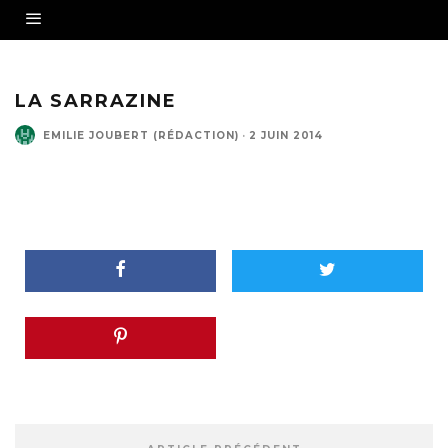
LA SARRAZINE
EMILIE JOUBERT (RÉDACTION)
·
2 JUIN 2014