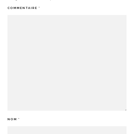
COMMENTAIRE
*
NOM
*