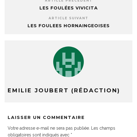
ARTICLE PRÉCÉDENT
LES FOULÉES VIVICITA
ARTICLE SUIVANT
LES FOULEES HORNAINGEOISES
EMILIE JOUBERT (RÉDACTION)
LAISSER UN COMMENTAIRE
Votre adresse e-mail ne sera pas publiée.
Les champs
obligatoires sont indiqués avec
*