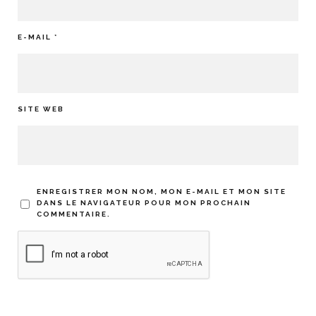
E-MAIL
*
SITE WEB
ENREGISTRER MON NOM, MON E-MAIL ET MON SITE
DANS LE NAVIGATEUR POUR MON PROCHAIN
COMMENTAIRE.