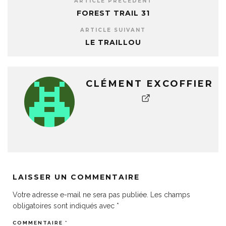
ARTICLE PRÉCÉDENT
FOREST TRAIL 31
ARTICLE SUIVANT
LE TRAILLOU
CLÉMENT EXCOFFIER
LAISSER UN COMMENTAIRE
Votre adresse e-mail ne sera pas publiée.
Les champs
obligatoires sont indiqués avec
*
COMMENTAIRE
*