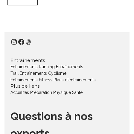
Instagram
Facebook
500px
Entraînements
Entraînements Running
Entraînements
Trail
Entraînements Cyclisme
Entraînements Fitness
Plans d'entraînements
Plus de liens
Actualités
Préparation Physique
Santé
Questions à nos
experts