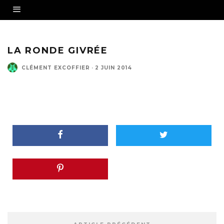
LA RONDE GIVRÉE
CLÉMENT EXCOFFIER
·
2 JUIN 2014