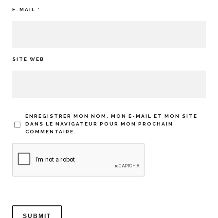
E-MAIL
*
SITE WEB
ENREGISTRER MON NOM, MON E-MAIL ET MON SITE
DANS LE NAVIGATEUR POUR MON PROCHAIN
COMMENTAIRE.