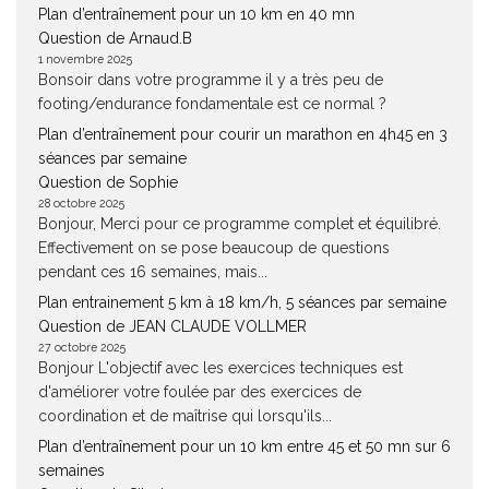
Plan d’entraînement pour un 10 km en 40 mn
Question de Arnaud.B
1 novembre 2025
Bonsoir dans votre programme il y a très peu de
footing/endurance fondamentale est ce normal ?
Plan d’entraînement pour courir un marathon en 4h45 en 3
séances par semaine
Question de Sophie
28 octobre 2025
Bonjour, Merci pour ce programme complet et équilibré.
Effectivement on se pose beaucoup de questions
pendant ces 16 semaines, mais...
Plan entrainement 5 km à 18 km/h, 5 séances par semaine
Question de JEAN CLAUDE VOLLMER
27 octobre 2025
Bonjour L'objectif avec les exercices techniques est
d'améliorer votre foulée par des exercices de
coordination et de maîtrise qui lorsqu'ils...
Plan d’entraînement pour un 10 km entre 45 et 50 mn sur 6
semaines