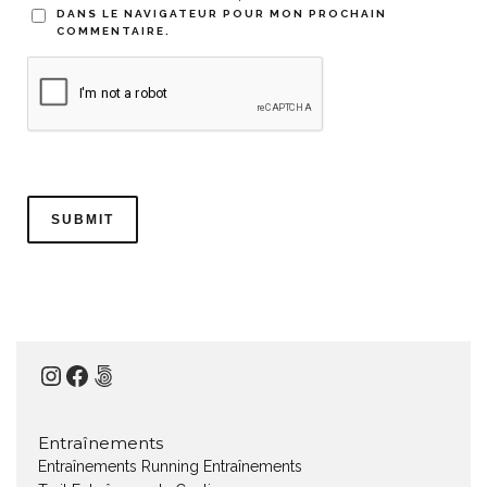
DANS LE NAVIGATEUR POUR MON PROCHAIN
COMMENTAIRE.
Instagram
Facebook
500px
Entraînements
Entraînements Running
Entraînements