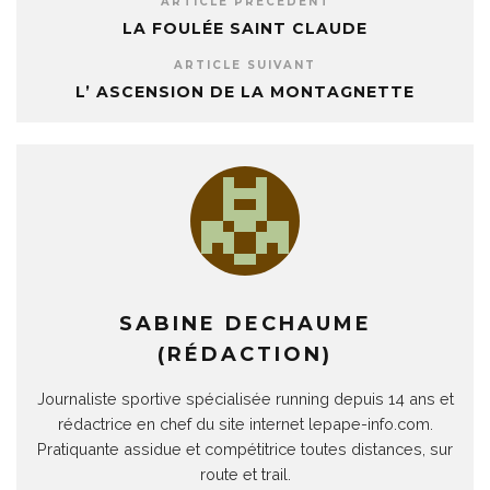
ARTICLE PRÉCÉDENT
LA FOULÉE SAINT CLAUDE
ARTICLE SUIVANT
L’ ASCENSION DE LA MONTAGNETTE
SABINE DECHAUME
(RÉDACTION)
Journaliste sportive spécialisée running depuis 14 ans et
rédactrice en chef du site internet lepape-info.com.
Pratiquante assidue et compétitrice toutes distances, sur
route et trail.