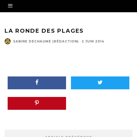
LA RONDE DES PLAGES
SABINE DECHAUME (RÉDACTION)
·
2 JUIN 2014