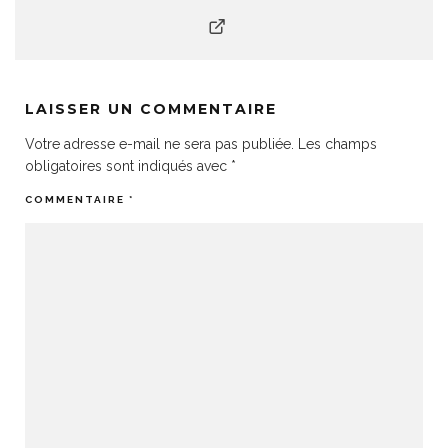
LAISSER UN COMMENTAIRE
Votre adresse e-mail ne sera pas publiée.
Les champs
obligatoires sont indiqués avec
*
COMMENTAIRE
*