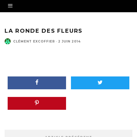
LA RONDE DES FLEURS
CLÉMENT EXCOFFIER
·
2 JUIN 2014