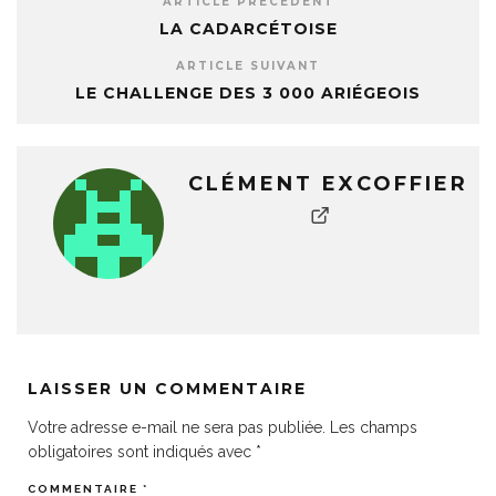
ARTICLE PRÉCÉDENT
LA CADARCÉTOISE
ARTICLE SUIVANT
LE CHALLENGE DES 3 000 ARIÉGEOIS
CLÉMENT EXCOFFIER
LAISSER UN COMMENTAIRE
Votre adresse e-mail ne sera pas publiée.
Les champs
obligatoires sont indiqués avec
*
COMMENTAIRE
*