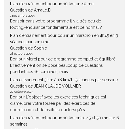
Plan d’entraînement pour un 10 km en 40 mn
Question de Arnaud.B
1 novembre 2025
Bonsoir dans votre programme il y a très peu de
footing/endurance fondamentale est ce normal ?
Plan d’entraînement pour courir un marathon en 4h45 en 3
séances par semaine
Question de Sophie
28 octobre 2025
Bonjour, Merci pour ce programme complet et équilibré.
Effectivement on se pose beaucoup de questions
pendant ces 16 semaines, mais...
Plan entrainement 5 km à 18 km/h, 5 séances par semaine
Question de JEAN CLAUDE VOLLMER
27 octobre 2025
Bonjour L'objectif avec les exercices techniques est
d'améliorer votre foulée par des exercices de
coordination et de maîtrise qui lorsqu'ils...
Plan d’entraînement pour un 10 km entre 45 et 50 mn sur 6
semaines