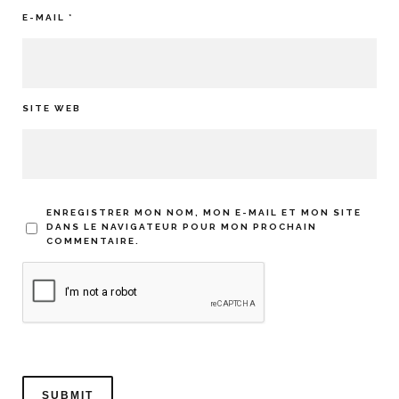
E-MAIL
*
SITE WEB
ENREGISTRER MON NOM, MON E-MAIL ET MON SITE
DANS LE NAVIGATEUR POUR MON PROCHAIN
COMMENTAIRE.