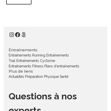
Instagram
Facebook
500px
Entraînements
Entraînements Running
Entraînements
Trail
Entraînements Cyclisme
Entraînements Fitness
Plans d'entraînements
Plus de liens
Actualités
Préparation Physique
Santé
Questions à nos
experts