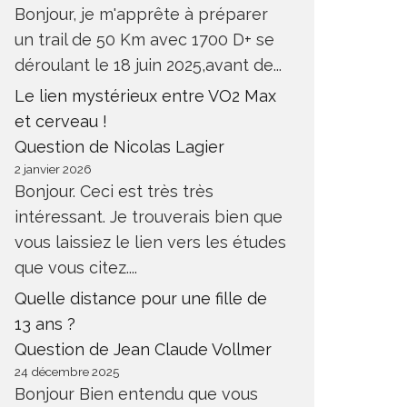
Bonjour, je m'apprête à préparer
un trail de 50 Km avec 1700 D+ se
déroulant le 18 juin 2025,avant de...
Le lien mystérieux entre VO2 Max
et cerveau !
Question de Nicolas Lagier
2 janvier 2026
Bonjour. Ceci est très très
intéressant. Je trouverais bien que
vous laissiez le lien vers les études
que vous citez....
Quelle distance pour une fille de
13 ans ?
Question de Jean Claude Vollmer
24 décembre 2025
Bonjour Bien entendu que vous