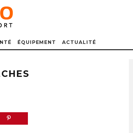
NTÉ
ÉQUIPEMENT
ACTUALITÉ
ÈCHES