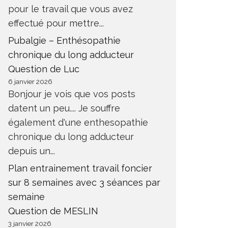
pour le travail que vous avez
effectué pour mettre...
Pubalgie – Enthésopathie
chronique du long adducteur
Question de Luc
6 janvier 2026
Bonjour je vois que vos posts
datent un peu.... Je souffre
également d'une enthesopathie
chronique du long adducteur
depuis un...
Plan entrainement travail foncier
sur 8 semaines avec 3 séances par
semaine
Question de MESLIN
3 janvier 2026