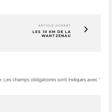
ARTICLE SUIVANT
LES 10 KM DE LA
WANTZENAU
e.
Les champs obligatoires sont indiqués avec
*