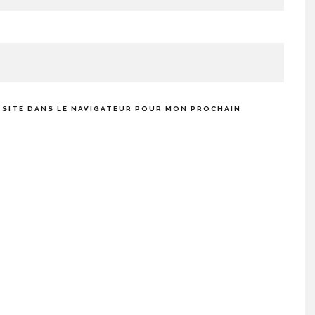
 SITE DANS LE NAVIGATEUR POUR MON PROCHAIN