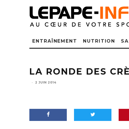
ENTRAÎNEMENT
NUTRITION
SA
LA RONDE DES CR
·
2 JUIN 2014