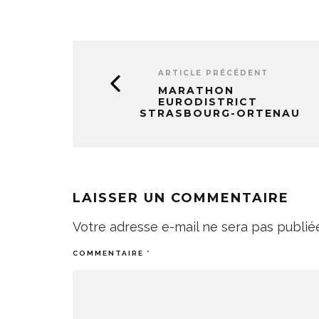
ARTICLE PRÉCÉDENT
MARATHON
EURODISTRICT
STRASBOURG-ORTENAU
LAISSER UN COMMENTAIRE
Votre adresse e-mail ne sera pas publié
COMMENTAIRE
*