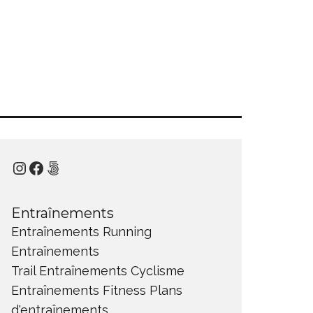
Instagram
Facebook
500px
Entraînements
Entraînements Running
Entraînements
Trail
Entraînements Cyclisme
Entraînements Fitness
Plans
d'entraînements