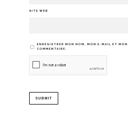
SITE WEB
ENREGISTRER MON NOM, MON E-MAIL ET MON
COMMENTAIRE.