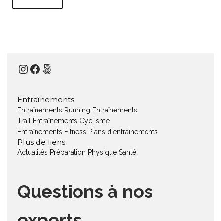
Instagram
Facebook
500px
Entraînements
Entraînements Running
Entraînements
Trail
Entraînements Cyclisme
Entraînements Fitness
Plans d'entraînements
Plus de liens
Actualités
Préparation Physique
Santé
Questions à nos
experts