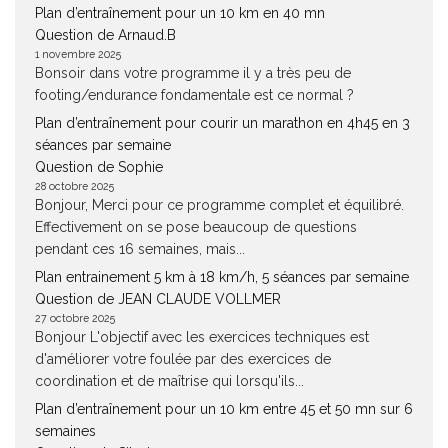
Plan d’entraînement pour un 10 km en 40 mn
Question de Arnaud.B
1 novembre 2025
Bonsoir dans votre programme il y a très peu de
footing/endurance fondamentale est ce normal ?
Plan d’entraînement pour courir un marathon en 4h45 en 3
séances par semaine
Question de Sophie
28 octobre 2025
Bonjour, Merci pour ce programme complet et équilibré.
Effectivement on se pose beaucoup de questions
pendant ces 16 semaines, mais...
Plan entrainement 5 km à 18 km/h, 5 séances par semaine
Question de JEAN CLAUDE VOLLMER
27 octobre 2025
Bonjour L'objectif avec les exercices techniques est
d'améliorer votre foulée par des exercices de
coordination et de maîtrise qui lorsqu'ils...
Plan d’entraînement pour un 10 km entre 45 et 50 mn sur 6
semaines