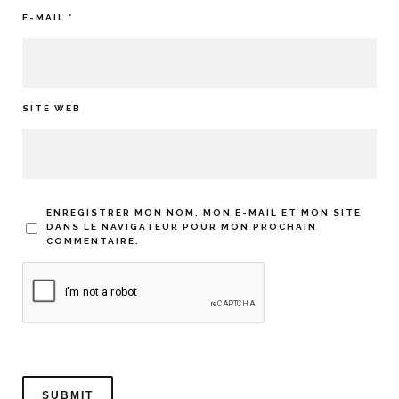
E-MAIL
*
SITE WEB
ENREGISTRER MON NOM, MON E-MAIL ET MON SITE
DANS LE NAVIGATEUR POUR MON PROCHAIN
COMMENTAIRE.