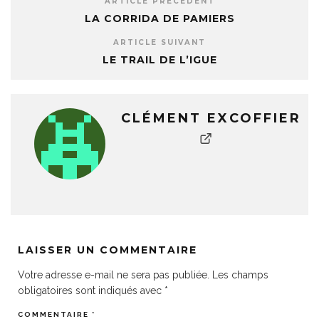
ARTICLE PRÉCÉDENT
LA CORRIDA DE PAMIERS
ARTICLE SUIVANT
LE TRAIL DE L’IGUE
CLÉMENT EXCOFFIER
LAISSER UN COMMENTAIRE
Votre adresse e-mail ne sera pas publiée.
Les champs
obligatoires sont indiqués avec
*
COMMENTAIRE
*