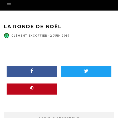
LA RONDE DE NOËL
CLÉMENT EXCOFFIER
·
2 JUIN 2014