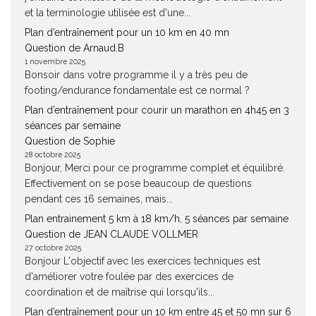
et la terminologie utilisée est d'une...
Plan d’entraînement pour un 10 km en 40 mn
Question de Arnaud.B
1 novembre 2025
Bonsoir dans votre programme il y a très peu de
footing/endurance fondamentale est ce normal ?
Plan d’entraînement pour courir un marathon en 4h45 en 3
séances par semaine
Question de Sophie
28 octobre 2025
Bonjour, Merci pour ce programme complet et équilibré.
Effectivement on se pose beaucoup de questions
pendant ces 16 semaines, mais...
Plan entrainement 5 km à 18 km/h, 5 séances par semaine
Question de JEAN CLAUDE VOLLMER
27 octobre 2025
Bonjour L'objectif avec les exercices techniques est
d'améliorer votre foulée par des exercices de
coordination et de maîtrise qui lorsqu'ils...
Plan d’entraînement pour un 10 km entre 45 et 50 mn sur 6