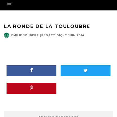
LA RONDE DE LA TOULOUBRE
EMILIE JOUBERT (RÉDACTION)
·
2 JUIN 2014