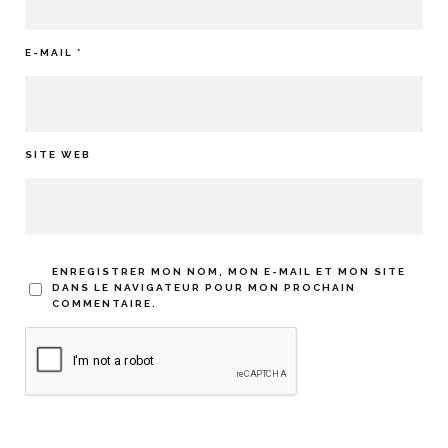
E-MAIL
*
SITE WEB
ENREGISTRER MON NOM, MON E-MAIL ET MON SITE
DANS LE NAVIGATEUR POUR MON PROCHAIN
COMMENTAIRE.