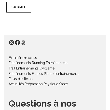
Instagram
Facebook
500px
Entraînements
Entraînements Running
Entraînements
Trail
Entraînements Cyclisme
Entraînements Fitness
Plans d'entraînements
Plus de liens
Actualités
Préparation Physique
Santé
Questions à nos