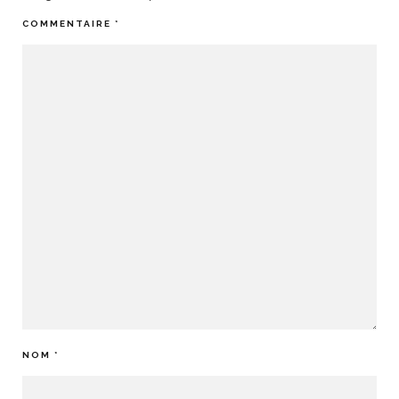
COMMENTAIRE
*
NOM
*