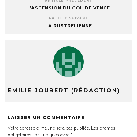
ARTICLE PRÉCÉDENT
L’ASCENSION DU COL DE VENCE
ARTICLE SUIVANT
LA RUSTRELIENNE
EMILIE JOUBERT (RÉDACTION)
LAISSER UN COMMENTAIRE
Votre adresse e-mail ne sera pas publiée.
Les champs
obligatoires sont indiqués avec
*