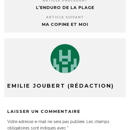
ARTICLE PRÉCÉDENT
L’ENDURO DE LA PLAGE
ARTICLE SUIVANT
MA COPINE ET MOI
EMILIE JOUBERT (RÉDACTION)
LAISSER UN COMMENTAIRE
Votre adresse e-mail ne sera pas publiée.
Les champs
obligatoires sont indiqués avec
*