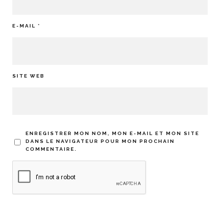
E-MAIL
*
SITE WEB
ENREGISTRER MON NOM, MON E-MAIL ET MON SITE
DANS LE NAVIGATEUR POUR MON PROCHAIN
COMMENTAIRE.