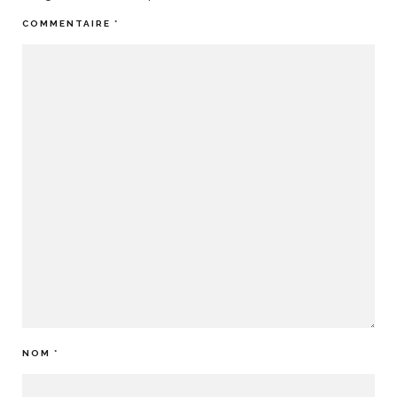
COMMENTAIRE
*
NOM
*