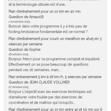
et la terminologie utilisée est d'une...
Plan d’entraînement pour un 10 km en 40 mn
Question de Arnaud.B
1 novembre 2025
Bonsoir dans votre programme il y a très peu de
footing/endurance fondamentale est ce normal ?
Plan d’entraînement pour courir un marathon en 4h45 en 3
séances par semaine
Question de Sophie
28 octobre 2025
Bonjour, Merci pour ce programme complet et équilibré.
Effectivement on se pose beaucoup de questions
pendant ces 16 semaines, mais...
Plan entrainement 5 km à 18 km/h, 5 séances par semaine
Question de JEAN CLAUDE VOLLMER
27 octobre 2025
Bonjour L'objectif avec les exercices techniques est
d'améliorer votre foulée par des exercices de
coordination et de maîtrise qui lorsqu'ils...
Plan d’entraînement pour un 10 km entre 45 et 50 mn sur 6