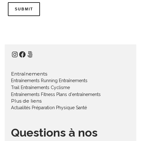
Instagram
Facebook
500px
Entraînements
Entraînements Running
Entraînements
Trail
Entraînements Cyclisme
Entraînements Fitness
Plans d'entraînements
Plus de liens
Actualités
Préparation Physique
Santé
Questions à nos