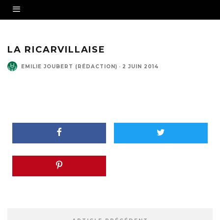
LA RICARVILLAISE
EMILIE JOUBERT (RÉDACTION)
·
2 JUIN 2014