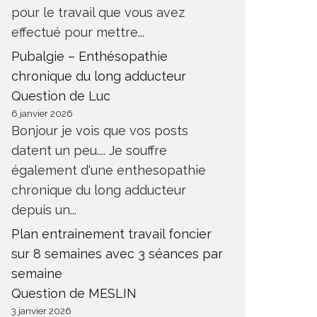
pour le travail que vous avez
effectué pour mettre...
Pubalgie – Enthésopathie
chronique du long adducteur
Question de Luc
6 janvier 2026
Bonjour je vois que vos posts
datent un peu.... Je souffre
également d'une enthesopathie
chronique du long adducteur
depuis un...
Plan entrainement travail foncier
sur 8 semaines avec 3 séances par
semaine
Question de MESLIN
3 janvier 2026