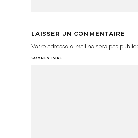
LAISSER UN COMMENTAIRE
Votre adresse e-mail ne sera pas publié
COMMENTAIRE
*