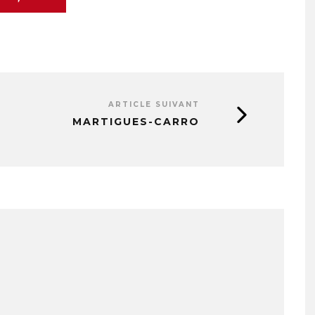
ARTICLE SUIVANT
MARTIGUES-CARRO