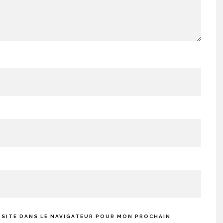
 SITE DANS LE NAVIGATEUR POUR MON PROCHAIN