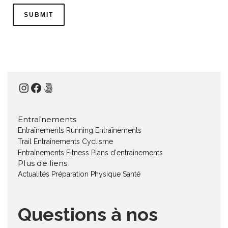
Instagram
Facebook
500px
Entraînements
Entraînements Running
Entraînements
Trail
Entraînements Cyclisme
Entraînements Fitness
Plans d'entraînements
Plus de liens
Actualités
Préparation Physique
Santé
Questions à nos