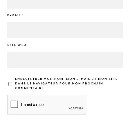
E-MAIL
*
SITE WEB
ENREGISTRER MON NOM, MON E-MAIL ET MON SITE
DANS LE NAVIGATEUR POUR MON PROCHAIN
COMMENTAIRE.