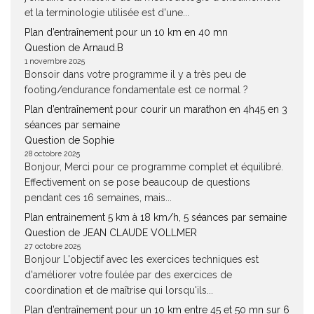
et la terminologie utilisée est d'une...
Plan d’entraînement pour un 10 km en 40 mn
Question de Arnaud.B
1 novembre 2025
Bonsoir dans votre programme il y a très peu de
footing/endurance fondamentale est ce normal ?
Plan d’entraînement pour courir un marathon en 4h45 en 3
séances par semaine
Question de Sophie
28 octobre 2025
Bonjour, Merci pour ce programme complet et équilibré.
Effectivement on se pose beaucoup de questions
pendant ces 16 semaines, mais...
Plan entrainement 5 km à 18 km/h, 5 séances par semaine
Question de JEAN CLAUDE VOLLMER
27 octobre 2025
Bonjour L'objectif avec les exercices techniques est
d'améliorer votre foulée par des exercices de
coordination et de maîtrise qui lorsqu'ils...
Plan d’entraînement pour un 10 km entre 45 et 50 mn sur 6