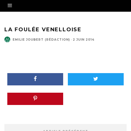
LA FOULÉE VENELLOISE
EMILIE JOUBERT (RÉDACTION)
·
2 JUIN 2014