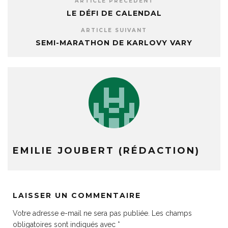
ARTICLE PRÉCÉDENT
LE DÉFI DE CALENDAL
ARTICLE SUIVANT
SEMI-MARATHON DE KARLOVY VARY
EMILIE JOUBERT (RÉDACTION)
LAISSER UN COMMENTAIRE
Votre adresse e-mail ne sera pas publiée.
Les champs
obligatoires sont indiqués avec
*