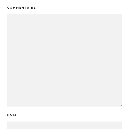
COMMENTAIRE
*
NOM
*