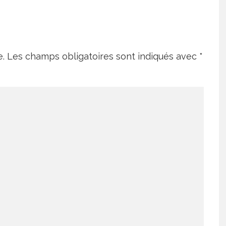
e.
Les champs obligatoires sont indiqués avec
*