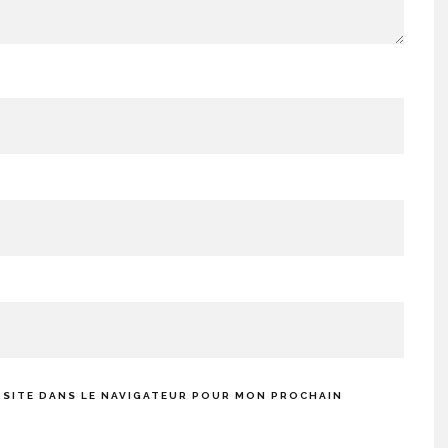
 SITE DANS LE NAVIGATEUR POUR MON PROCHAIN