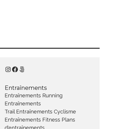
Instagram
Facebook
500px
Entraînements
Entraînements Running
Entraînements
Trail
Entraînements Cyclisme
Entraînements Fitness
Plans
d'entraînements