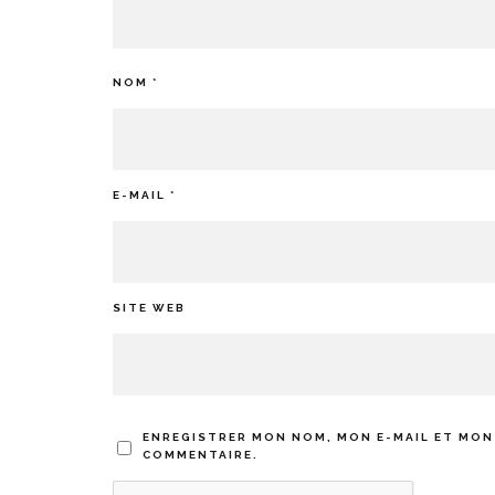
NOM
*
E-MAIL
*
SITE WEB
ENREGISTRER MON NOM, MON E-MAIL ET MON
COMMENTAIRE.