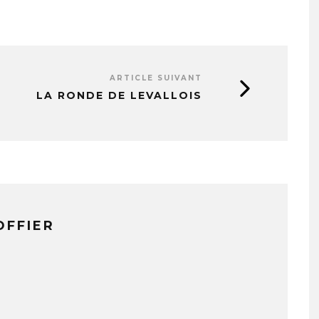
ARTICLE SUIVANT
LA RONDE DE LEVALLOIS
OFFIER