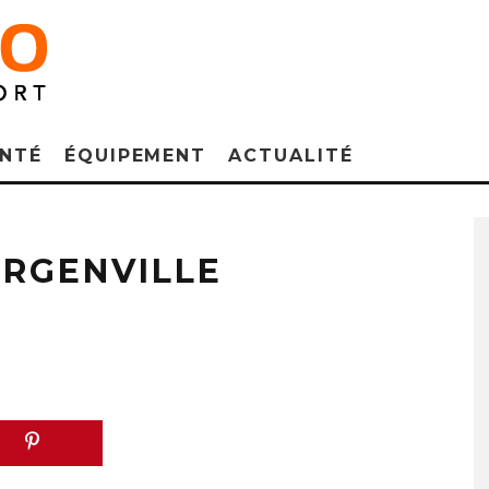
NTÉ
ÉQUIPEMENT
ACTUALITÉ
ERGENVILLE