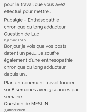
pour le travail que vous avez
effectué pour mettre...
Pubalgie – Enthésopathie
chronique du long adducteur
Question de Luc
6 janvier 2026
Bonjour je vois que vos posts
datent un peu.... Je souffre
également d'une enthesopathie
chronique du long adducteur
depuis un...
Plan entrainement travail foncier
sur 8 semaines avec 3 séances par
semaine
Question de MESLIN
3 janvier 2026