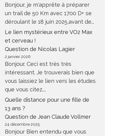
Bonjour, je m'apprête à préparer
un trail de 50 Km avec 1700 D+ se
déroulant le 18 juin 2025,avant de...
Le lien mystérieux entre VO2 Max
et cerveau !
Question de Nicolas Lagier
2 janvier 2026
Bonjour. Ceci est très très
intéressant. Je trouverais bien que
vous laissiez le lien vers les études
que vous citez....
Quelle distance pour une fille de
13 ans ?
Question de Jean Claude Vollmer
24 décembre 2025
Bonjour Bien entendu que vous