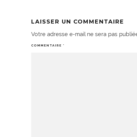
LAISSER UN COMMENTAIRE
Votre adresse e-mail ne sera pas publié
COMMENTAIRE
*