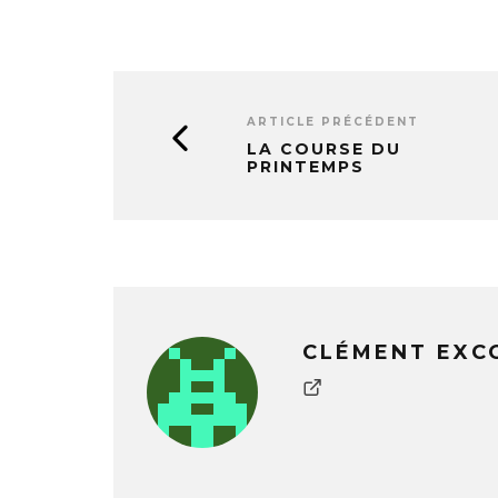
ARTICLE PRÉCÉDENT
LA COURSE DU
PRINTEMPS
CLÉMENT EXC