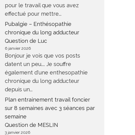
pour le travail que vous avez
effectué pour mettre...
Pubalgie – Enthésopathie
chronique du long adducteur
Question de Luc
6 janvier 2026
Bonjour je vois que vos posts
datent un peu.... Je souffre
également d'une enthesopathie
chronique du long adducteur
depuis un...
Plan entrainement travail foncier
sur 8 semaines avec 3 séances par
semaine
Question de MESLIN
3 janvier 2026