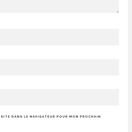
 SITE DANS LE NAVIGATEUR POUR MON PROCHAIN