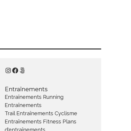
Instagram
Facebook
500px
Entraînements
Entraînements Running
Entraînements
Trail
Entraînements Cyclisme
Entraînements Fitness
Plans
d'entraînements