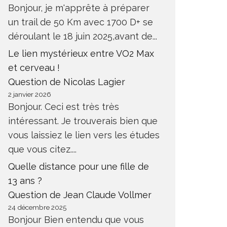
Bonjour, je m'apprête à préparer
un trail de 50 Km avec 1700 D+ se
déroulant le 18 juin 2025,avant de...
Le lien mystérieux entre VO2 Max
et cerveau !
Question de Nicolas Lagier
2 janvier 2026
Bonjour. Ceci est très très
intéressant. Je trouverais bien que
vous laissiez le lien vers les études
que vous citez....
Quelle distance pour une fille de
13 ans ?
Question de Jean Claude Vollmer
24 décembre 2025
Bonjour Bien entendu que vous