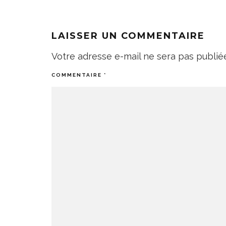
LAISSER UN COMMENTAIRE
Votre adresse e-mail ne sera pas publié
COMMENTAIRE
*