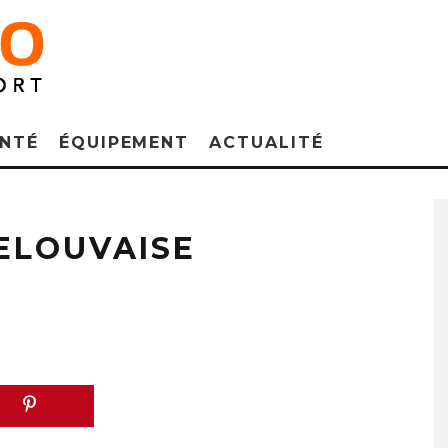
NTÉ
ÉQUIPEMENT
ACTUALITÉ
ELOUVAISE