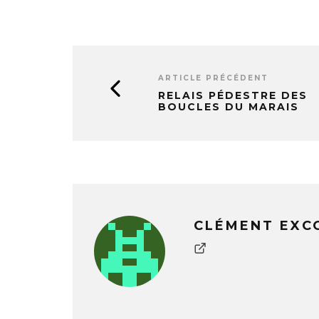
ARTICLE PRÉCÉDENT
RELAIS PÉDESTRE DES
BOUCLES DU MARAIS
CLÉMENT EXC