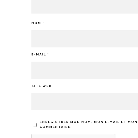
NOM
*
E-MAIL
*
SITE WEB
ENREGISTRER MON NOM, MON E-MAIL ET MON
COMMENTAIRE.