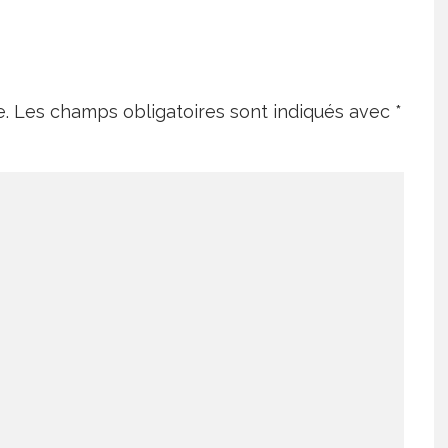
e.
Les champs obligatoires sont indiqués avec
*