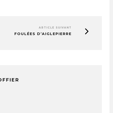
ARTICLE SUIVANT
FOULÉES D’AIGLEPIERRE
OFFIER