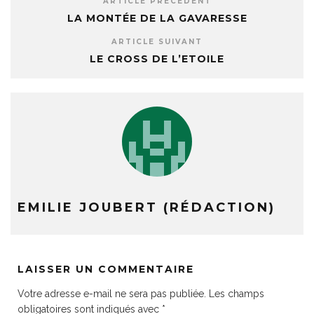
ARTICLE PRÉCÉDENT
LA MONTÉE DE LA GAVARESSE
ARTICLE SUIVANT
LE CROSS DE L’ETOILE
EMILIE JOUBERT (RÉDACTION)
LAISSER UN COMMENTAIRE
Votre adresse e-mail ne sera pas publiée.
Les champs
obligatoires sont indiqués avec
*