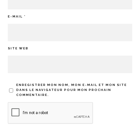
E-MAIL
*
SITE WEB
ENREGISTRER MON NOM, MON E-MAIL ET MON SITE
DANS LE NAVIGATEUR POUR MON PROCHAIN
COMMENTAIRE.