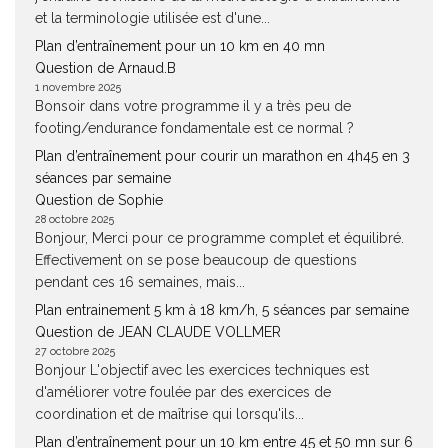
et la terminologie utilisée est d'une...
Plan d’entraînement pour un 10 km en 40 mn
Question de Arnaud.B
1 novembre 2025
Bonsoir dans votre programme il y a très peu de
footing/endurance fondamentale est ce normal ?
Plan d’entraînement pour courir un marathon en 4h45 en 3
séances par semaine
Question de Sophie
28 octobre 2025
Bonjour, Merci pour ce programme complet et équilibré.
Effectivement on se pose beaucoup de questions
pendant ces 16 semaines, mais...
Plan entrainement 5 km à 18 km/h, 5 séances par semaine
Question de JEAN CLAUDE VOLLMER
27 octobre 2025
Bonjour L'objectif avec les exercices techniques est
d'améliorer votre foulée par des exercices de
coordination et de maîtrise qui lorsqu'ils...
Plan d’entraînement pour un 10 km entre 45 et 50 mn sur 6