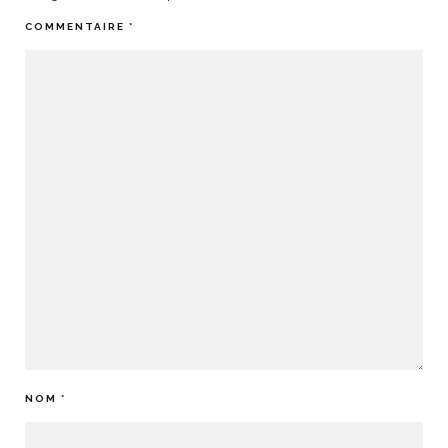
COMMENTAIRE
*
NOM
*