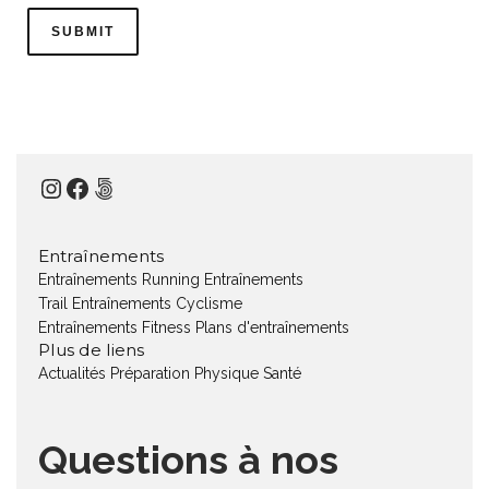
Instagram
Facebook
500px
Entraînements
Entraînements Running
Entraînements
Trail
Entraînements Cyclisme
Entraînements Fitness
Plans d'entraînements
Plus de liens
Actualités
Préparation Physique
Santé
Questions à nos