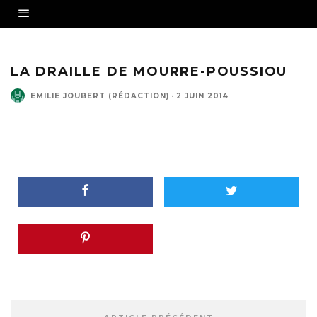
LA DRAILLE DE MOURRE-POUSSIOU
EMILIE JOUBERT (RÉDACTION)
·
2 JUIN 2014