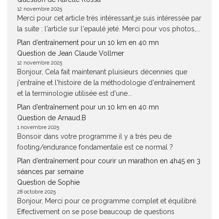
12 novembre 2025
Merci pour cet article très intéressant.je suis intéressée par
la suite : l'article sur l'epaulé jeté. Merci pour vos photos,...
Plan d’entraînement pour un 10 km en 40 mn
Question de Jean Claude Vollmer
12 novembre 2025
Bonjour, Cela fait maintenant pluisieurs décennies que
j'entraîne et l'histoire de la méthodologie d'entraînement
et la terminologie utilisée est d'une...
Plan d’entraînement pour un 10 km en 40 mn
Question de Arnaud.B
1 novembre 2025
Bonsoir dans votre programme il y a très peu de
footing/endurance fondamentale est ce normal ?
Plan d’entraînement pour courir un marathon en 4h45 en 3
séances par semaine
Question de Sophie
28 octobre 2025
Bonjour, Merci pour ce programme complet et équilibré.
Effectivement on se pose beaucoup de questions