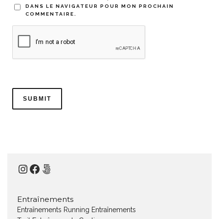
DANS LE NAVIGATEUR POUR MON PROCHAIN
COMMENTAIRE.
Instagram
Facebook
500px
Entraînements
Entraînements Running
Entraînements