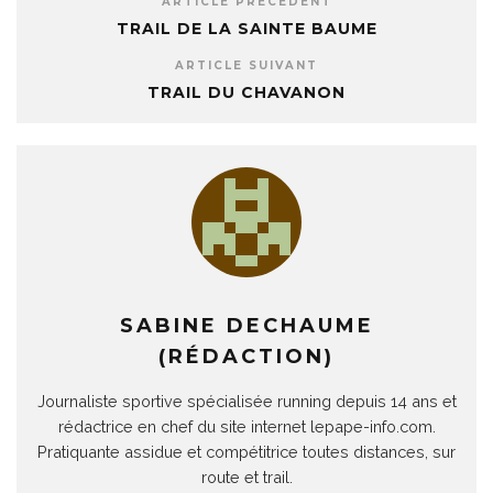
ARTICLE PRÉCÉDENT
TRAIL DE LA SAINTE BAUME
ARTICLE SUIVANT
TRAIL DU CHAVANON
SABINE DECHAUME
(RÉDACTION)
Journaliste sportive spécialisée running depuis 14 ans et
rédactrice en chef du site internet lepape-info.com.
Pratiquante assidue et compétitrice toutes distances, sur
route et trail.