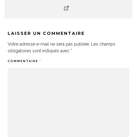
LAISSER UN COMMENTAIRE
Votre adresse e-mail ne sera pas publiée.
Les champs
obligatoires sont indiqués avec
*
COMMENTAIRE
*