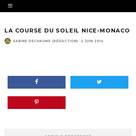
LA COURSE DU SOLEIL NICE-MONACO
SABINE DECHAUME (RÉDACTION)
·
2 JUIN 2014