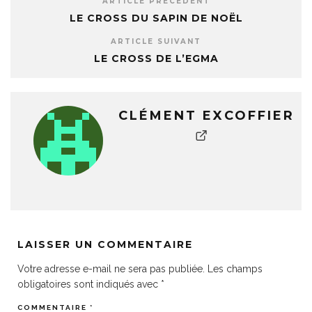
ARTICLE PRÉCÉDENT
LE CROSS DU SAPIN DE NOËL
ARTICLE SUIVANT
LE CROSS DE L’EGMA
CLÉMENT EXCOFFIER
LAISSER UN COMMENTAIRE
Votre adresse e-mail ne sera pas publiée.
Les champs
obligatoires sont indiqués avec
*
COMMENTAIRE
*