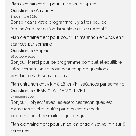
Plan d’entraînement pour un 10 km en 40 mn
Question de Arnaud.B
1 novembre 2025
Bonsoir dans votre programme il y a très peu de
footing/endurance fondamentale est ce normal ?
Plan d’entraînement pour courir un marathon en 4h45 en 3
séances par semaine
Question de Sophie
28 octobre 2025
Bonjour, Merci pour ce programme complet et équilibré.
Effectivement on se pose beaucoup de questions
pendant ces 16 semaines, mais...
Plan entrainement 5 km à 18 km/h, 5 séances par semaine
Question de JEAN CLAUDE VOLLMER
27 octobre 2025
Bonjour L'objectif avec les exercices techniques est
d'améliorer votre foulée par des exercices de
coordination et de maîtrise qui lorsqu'ils...
Plan d’entraînement pour un 10 km entre 45 et 50 mn sur 6
semaines