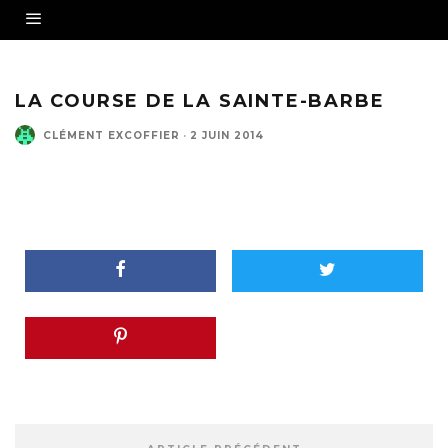
LA COURSE DE LA SAINTE-BARBE
CLÉMENT EXCOFFIER
·
2 JUIN 2014