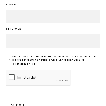
E-MAIL
*
SITE WEB
ENREGISTRER MON NOM, MON E-MAIL ET MON SITE
DANS LE NAVIGATEUR POUR MON PROCHAIN
COMMENTAIRE.