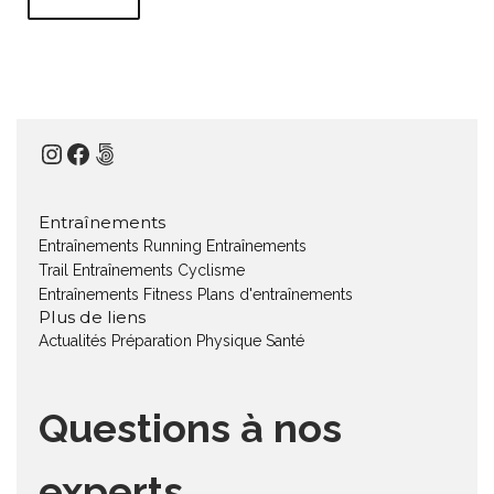
Instagram
Facebook
500px
Entraînements
Entraînements Running
Entraînements
Trail
Entraînements Cyclisme
Entraînements Fitness
Plans d'entraînements
Plus de liens
Actualités
Préparation Physique
Santé
Questions à nos
experts