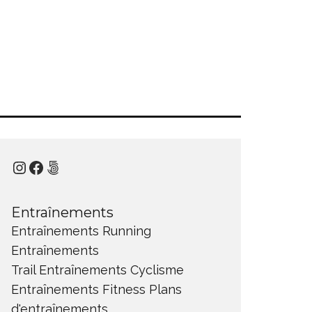
Instagram
Facebook
500px
Entraînements
Entraînements Running
Entraînements
Trail
Entraînements Cyclisme
Entraînements Fitness
Plans
d'entraînements