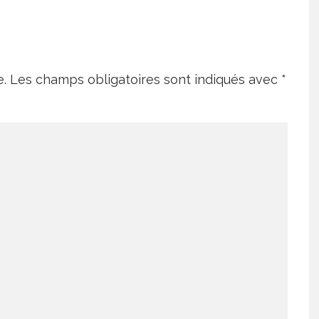
e.
Les champs obligatoires sont indiqués avec
*