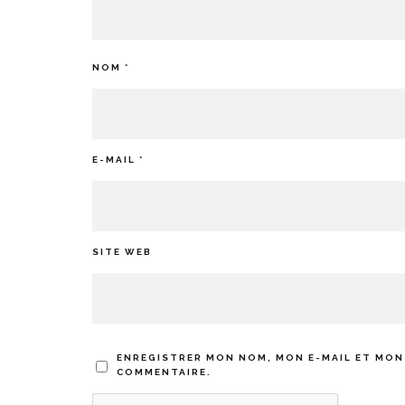
NOM
*
E-MAIL
*
SITE WEB
ENREGISTRER MON NOM, MON E-MAIL ET MON
COMMENTAIRE.