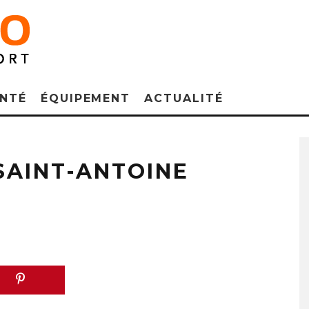
NTÉ
ÉQUIPEMENT
ACTUALITÉ
SAINT-ANTOINE