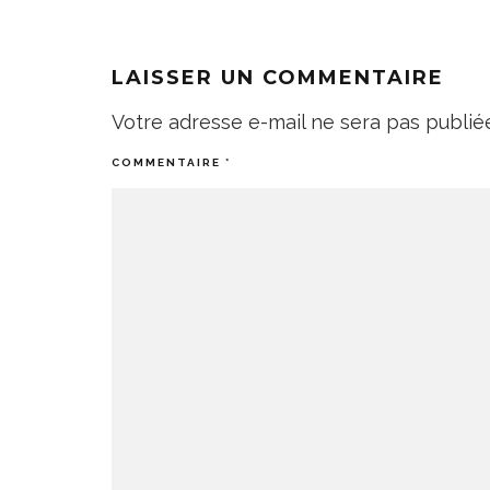
LAISSER UN COMMENTAIRE
Votre adresse e-mail ne sera pas publié
COMMENTAIRE
*