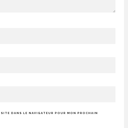
 SITE DANS LE NAVIGATEUR POUR MON PROCHAIN