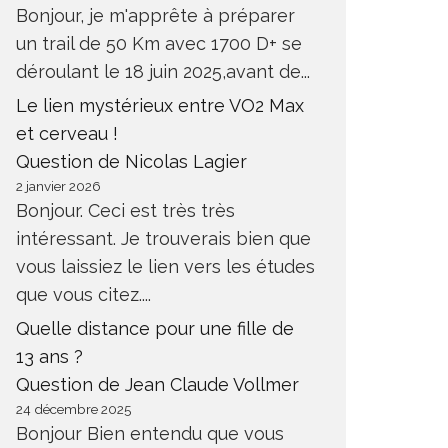
Bonjour, je m'apprête à préparer
un trail de 50 Km avec 1700 D+ se
déroulant le 18 juin 2025,avant de...
Le lien mystérieux entre VO2 Max
et cerveau !
Question de Nicolas Lagier
2 janvier 2026
Bonjour. Ceci est très très
intéressant. Je trouverais bien que
vous laissiez le lien vers les études
que vous citez....
Quelle distance pour une fille de
13 ans ?
Question de Jean Claude Vollmer
24 décembre 2025
Bonjour Bien entendu que vous