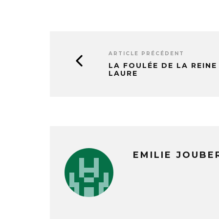
ARTICLE PRÉCÉDENT
LA FOULÉE DE LA REINE
LAURE
EMILIE JOUBE