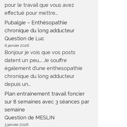
pour le travail que vous avez
effectué pour mettre...
Pubalgie – Enthésopathie
chronique du long adducteur
Question de Luc
6 janvier 2026
Bonjour je vois que vos posts
datent un peu.... Je souffre
également d'une enthesopathie
chronique du long adducteur
depuis un...
Plan entrainement travail foncier
sur 8 semaines avec 3 séances par
semaine
Question de MESLIN
3 janvier 2026