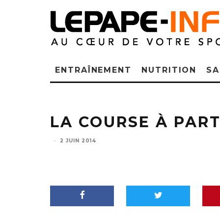
ENTRAÎNEMENT
NUTRITION
SA
LA COURSE À PAR
·
2 JUIN 2014