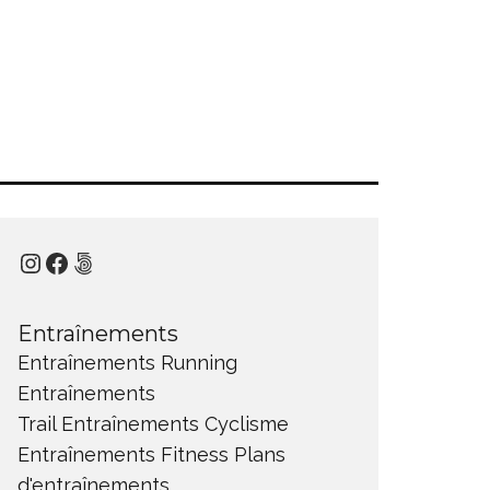
Instagram
Facebook
500px
Entraînements
Entraînements Running
Entraînements
Trail
Entraînements Cyclisme
Entraînements Fitness
Plans
d'entraînements