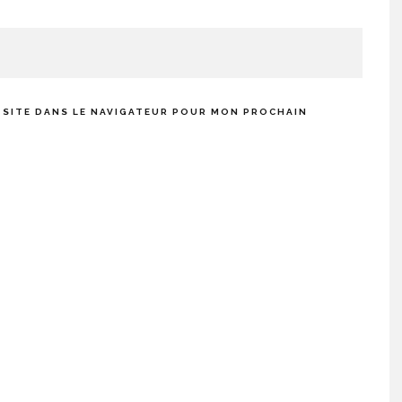
 SITE DANS LE NAVIGATEUR POUR MON PROCHAIN