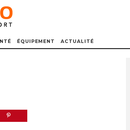
NTÉ
ÉQUIPEMENT
ACTUALITÉ
T