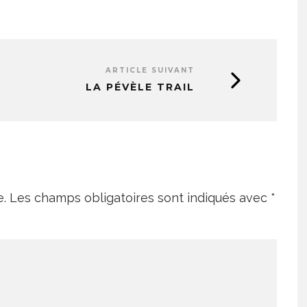
ARTICLE SUIVANT
LA PÉVÈLE TRAIL
e.
Les champs obligatoires sont indiqués avec
*