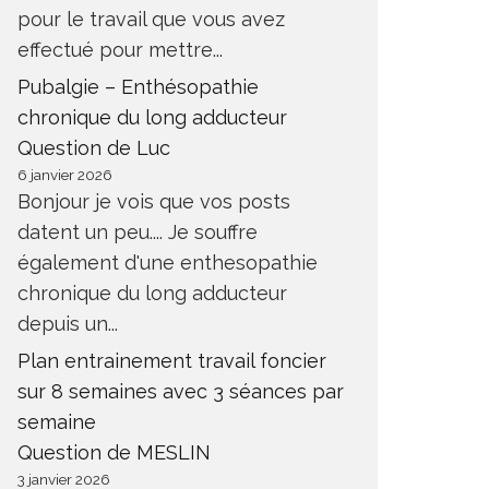
pour le travail que vous avez
effectué pour mettre...
Pubalgie – Enthésopathie
chronique du long adducteur
Question de Luc
6 janvier 2026
Bonjour je vois que vos posts
datent un peu.... Je souffre
également d'une enthesopathie
chronique du long adducteur
depuis un...
Plan entrainement travail foncier
sur 8 semaines avec 3 séances par
semaine
Question de MESLIN
3 janvier 2026