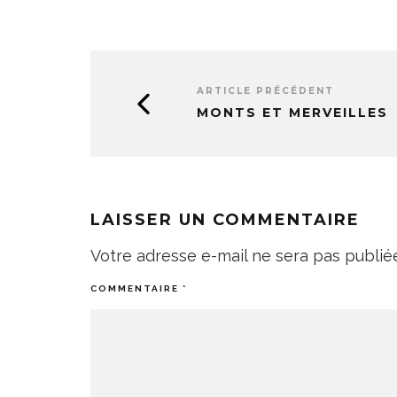
ARTICLE PRÉCÉDENT
MONTS ET MERVEILLES
LAISSER UN COMMENTAIRE
Votre adresse e-mail ne sera pas publié
COMMENTAIRE
*