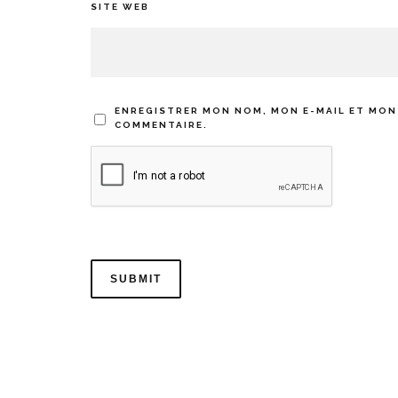
SITE WEB
ENREGISTRER MON NOM, MON E-MAIL ET MON
COMMENTAIRE.