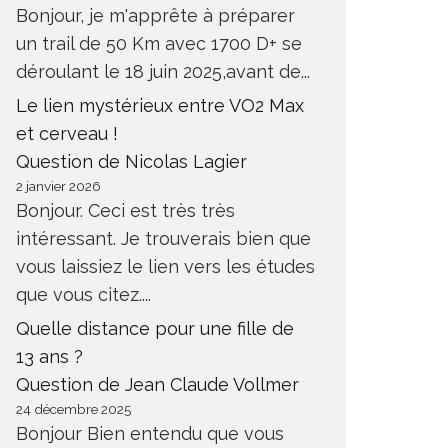
Bonjour, je m'apprête à préparer
un trail de 50 Km avec 1700 D+ se
déroulant le 18 juin 2025,avant de...
Le lien mystérieux entre VO2 Max
et cerveau !
Question de Nicolas Lagier
2 janvier 2026
Bonjour. Ceci est très très
intéressant. Je trouverais bien que
vous laissiez le lien vers les études
que vous citez....
Quelle distance pour une fille de
13 ans ?
Question de Jean Claude Vollmer
24 décembre 2025
Bonjour Bien entendu que vous