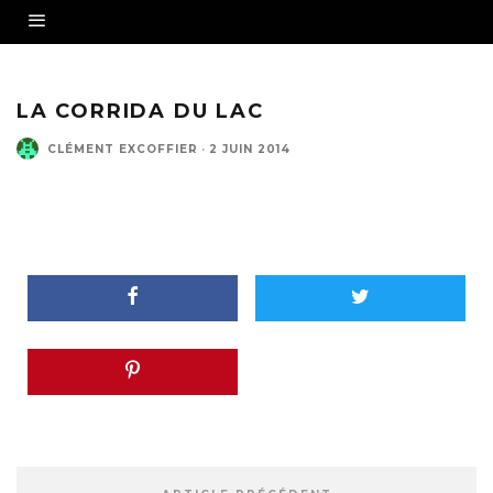
LA CORRIDA DU LAC
CLÉMENT EXCOFFIER
·
2 JUIN 2014