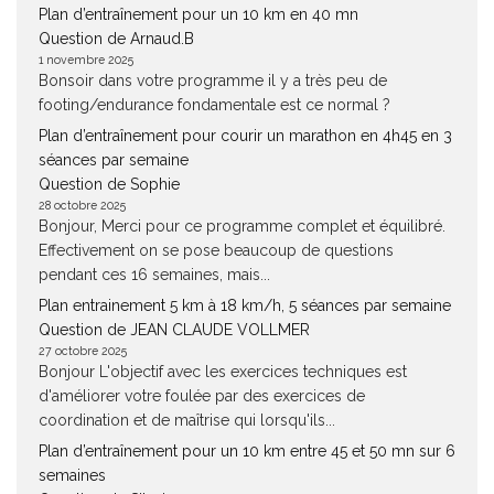
Plan d’entraînement pour un 10 km en 40 mn
Question de Arnaud.B
1 novembre 2025
Bonsoir dans votre programme il y a très peu de
footing/endurance fondamentale est ce normal ?
Plan d’entraînement pour courir un marathon en 4h45 en 3
séances par semaine
Question de Sophie
28 octobre 2025
Bonjour, Merci pour ce programme complet et équilibré.
Effectivement on se pose beaucoup de questions
pendant ces 16 semaines, mais...
Plan entrainement 5 km à 18 km/h, 5 séances par semaine
Question de JEAN CLAUDE VOLLMER
27 octobre 2025
Bonjour L'objectif avec les exercices techniques est
d'améliorer votre foulée par des exercices de
coordination et de maîtrise qui lorsqu'ils...
Plan d’entraînement pour un 10 km entre 45 et 50 mn sur 6
semaines