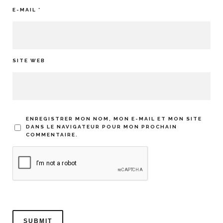
E-MAIL
*
SITE WEB
ENREGISTRER MON NOM, MON E-MAIL ET MON SITE
DANS LE NAVIGATEUR POUR MON PROCHAIN
COMMENTAIRE.