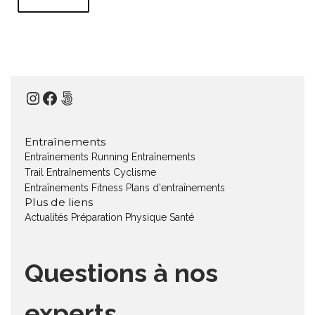
Instagram
Facebook
500px
Entraînements
Entraînements Running
Entraînements
Trail
Entraînements Cyclisme
Entraînements Fitness
Plans d'entraînements
Plus de liens
Actualités
Préparation Physique
Santé
Questions à nos
experts