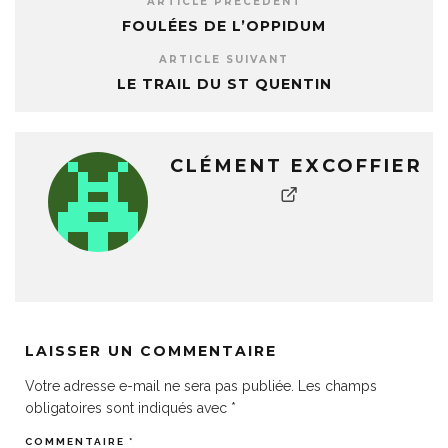
ARTICLE PRÉCÉDENT
FOULÉES DE L’OPPIDUM
ARTICLE SUIVANT
LE TRAIL DU ST QUENTIN
CLÉMENT EXCOFFIER
LAISSER UN COMMENTAIRE
Votre adresse e-mail ne sera pas publiée.
Les champs
obligatoires sont indiqués avec
*
COMMENTAIRE
*