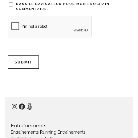
DANS LE NAVIGATEUR POUR MON PROCHAIN
COMMENTAIRE.
Instagram
Facebook
500px
Entraînements
Entraînements Running
Entraînements