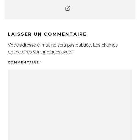
LAISSER UN COMMENTAIRE
Votre adresse e-mail ne sera pas publiée.
Les champs
obligatoires sont indiqués avec
*
COMMENTAIRE
*