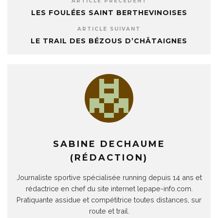
ARTICLE PRÉCÉDENT
LES FOULÉES SAINT BERTHEVINOISES
ARTICLE SUIVANT
LE TRAIL DES BÉZOUS D’CHÂTAIGNES
SABINE DECHAUME
(RÉDACTION)
Journaliste sportive spécialisée running depuis 14 ans et
rédactrice en chef du site internet lepape-info.com.
Pratiquante assidue et compétitrice toutes distances, sur
route et trail.