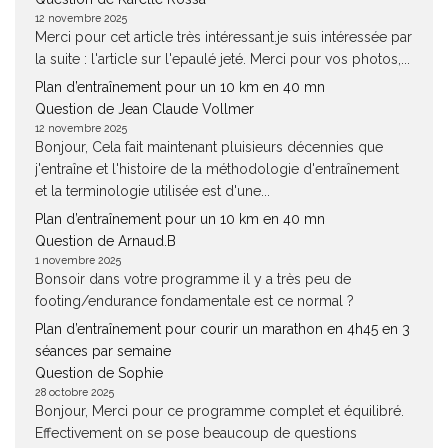
12 novembre 2025
Merci pour cet article très intéressant.je suis intéressée par
la suite : l'article sur l'epaulé jeté. Merci pour vos photos,...
Plan d’entraînement pour un 10 km en 40 mn
Question de Jean Claude Vollmer
12 novembre 2025
Bonjour, Cela fait maintenant pluisieurs décennies que
j'entraîne et l'histoire de la méthodologie d'entraînement
et la terminologie utilisée est d'une...
Plan d’entraînement pour un 10 km en 40 mn
Question de Arnaud.B
1 novembre 2025
Bonsoir dans votre programme il y a très peu de
footing/endurance fondamentale est ce normal ?
Plan d’entraînement pour courir un marathon en 4h45 en 3
séances par semaine
Question de Sophie
28 octobre 2025
Bonjour, Merci pour ce programme complet et équilibré.
Effectivement on se pose beaucoup de questions