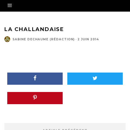
LA CHALLANDAISE
SABINE DECHAUME (RÉDACTION)
·
2 JUIN 2014